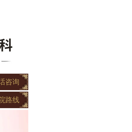
话咨询
院路线