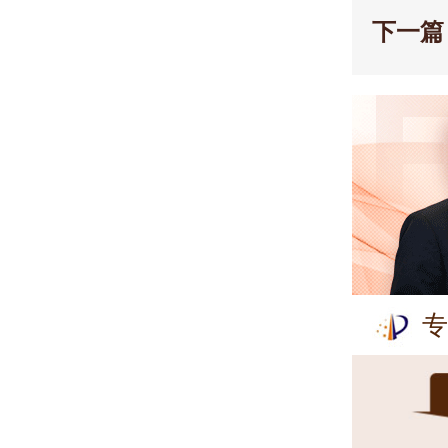
下一篇
专