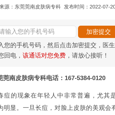
来源：东莞莞南皮肤病专科
发布时间：2022-07-2
入您的手机号码，然后点击加密提交，医生
您回电，
该通话对您免费
，请放心接听！
莞南皮肤病专科电话：167-5384-0120
春痘的现象在年轻人中非常普遍，尤其
为明显。一旦长痘，对脸上皮肤的美观会