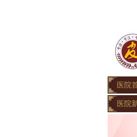
医院
医院