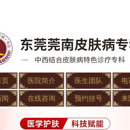
首页
医院简介
医生团队
电
新闻
在线咨询
预约挂号
来