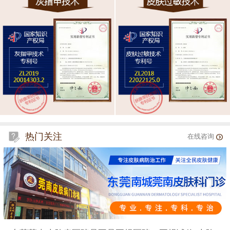
热门关注
在线咨询