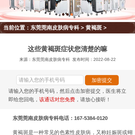
当前位置：
东莞莞南皮肤病专科
>
黄褐斑
>
这些黄褐斑症状您清楚的嘛
来源：东莞莞南皮肤病专科
发布时间：2022-08-22
请输入您的手机号码，然后点击加密提交，医生将立
即给您回电，
该通话对您免费
，请放心接听！
东莞莞南皮肤病专科电话：167-5384-0120
黄褐斑是一种常见的色素性皮肤病，又称妊娠斑或蝴