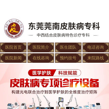
医院首页
医院简介
医生团队
电话咨询
医院新闻
在线咨询
预约挂号
来院路线