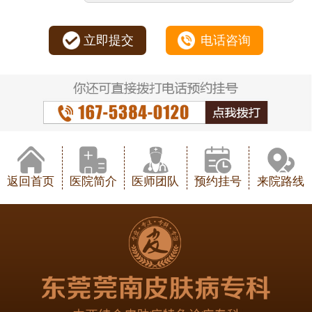
立即提交
电话咨询
返回首页
医院简介
医师团队
预约挂号
来院路线