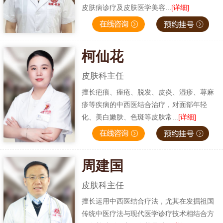
皮肤病诊疗及皮肤医学美容...
[详细]
柯仙花
皮肤科主任
擅长疤痕、痤疮、脱发、皮炎、湿疹、荨麻
疹等疾病的中西医结合治疗，对面部年轻
化、美白嫩肤、色斑等皮肤常...
[详细]
周建国
皮肤科主任
擅长运用中西医结合疗法，尤其在发掘祖国
传统中医疗法与现代医学诊疗技术相结合方