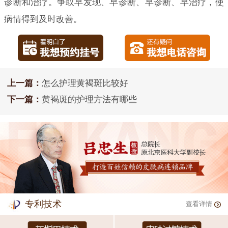
诊断和治疗。争取早发现、早诊断、早诊断、早治疗，使
病情得到及时改善。
上一篇：
怎么护理黄褐斑比较好
下一篇：
黄褐斑的护理方法有哪些
专利技术
查看详情