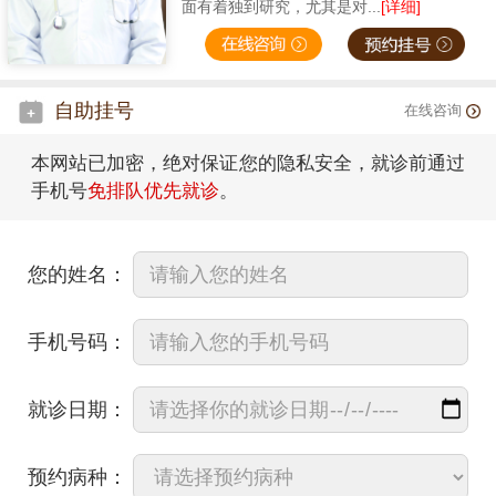
面有着独到研究，尤其是对...
[详细]
自助挂号
在线咨询
本网站已加密，绝对保证您的隐私安全，就诊前通过
手机号
免排队优先就诊
。
您的姓名：
手机号码：
就诊日期：
预约病种：