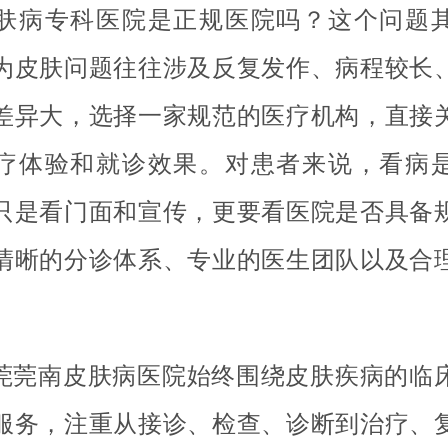
肤病专科医院是正规医院吗？这个问题
为皮肤问题往往涉及反复发作、病程较长
差异大，选择一家规范的医疗机构，直接
疗体验和就诊效果。对患者来说，看病
只是看门面和宣传，更要看医院是否具备
清晰的分诊体系、专业的医生团队以及合
莞莞南皮肤病医院始终围绕皮肤疾病的临
服务，注重从接诊、检查、诊断到治疗、