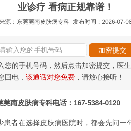
业诊疗 看病正规靠谱！
来源：东莞莞南皮肤病专科
发布时间：2026-07-0
入您的手机号码，然后点击加密提交，医生
您回电，
该通话对您免费
，请放心接听！
莞南皮肤病专科电话：167-5384-0120
少患者在选择皮肤病医院时，都会先问一