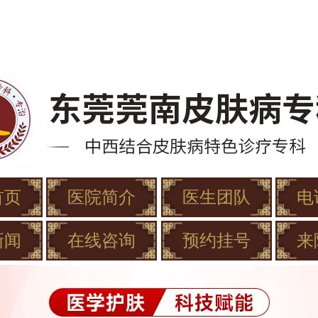
首页
医院简介
医生团队
电
新闻
在线咨询
预约挂号
来