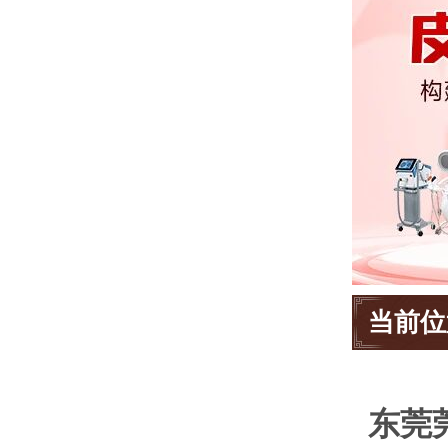
当前位
东莞