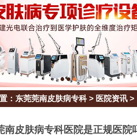
置：
东莞莞南皮肤病专科
>
医院资讯
>
莞南皮肤病专科医院是正规医院