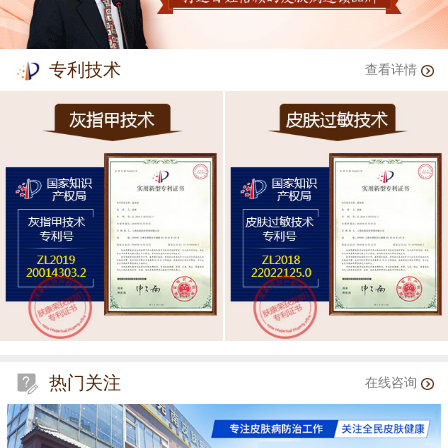
专利技术
查看详情
热门关注
在线咨询