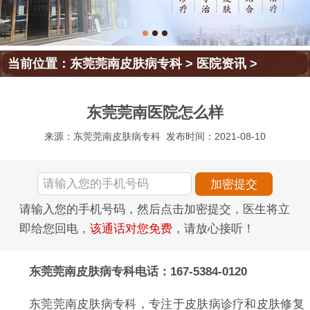
当前位置：
东莞莞南皮肤病专科
>
医院资讯
>
东莞莞南医院怎么样
来源：东莞莞南皮肤病专科
发布时间：2021-08-10
请输入您的手机号码，然后点击加密提交，医生将立
即给您回电，
该通话对您免费
，请放心接听！
东莞莞南皮肤病专科电话：167-5384-0120
东莞莞南皮肤病专科，专注于皮肤病诊疗和皮肤修复