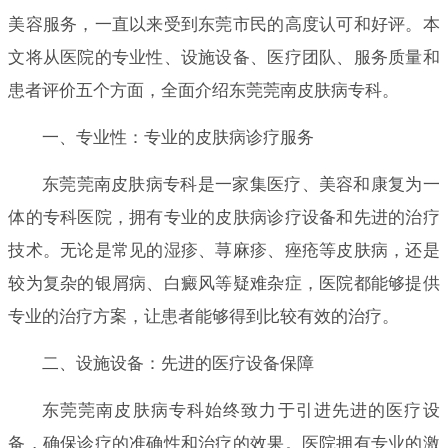
美容服务，一直以来受到东莞市民的高度认可和好评。本
文将从医院的专业性、设施设备、医疗团队、服务质量和
患者评价五个方面，全面介绍东莞莞南皮肤病专科。
一、专业性：专业的皮肤病诊疗服务
东莞莞南皮肤病专科是一家集医疗、美容和康复为一
体的专科医院，拥有专业的皮肤病诊疗设备和先进的治疗
技术。无论是常见的湿疹、荨麻疹、痤疮等皮肤病，还是
较为复杂的银屑病、白癜风等疑难杂症，医院都能够提供
专业的治疗方案，让患者能够得到比较有效的治疗。
二、设施设备：先进的医疗设备保障
东莞莞南皮肤病专科始终致力于引进先进的医疗设
备，确保诊疗的准确性和治疗的效果。医院拥有专业的激