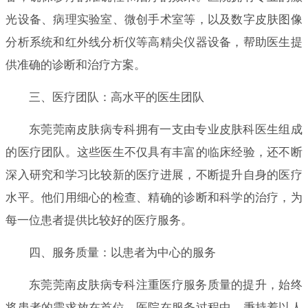
光设备、病理实验室、微创手术室等，以及数字皮肤图像
分析系统和红外线分析仪等高精尖仪器设备，帮助医生提
供准确的诊断和治疗方案。
三、医疗团队：高水平的医生团队
东莞莞南皮肤病专科拥有一支由专业皮肤科医生组成
的医疗团队。这些医生不仅具有丰富的临床经验，还不断
深入研究和学习比较新的医疗进展，不断提升自身的医疗
水平。他们用细心的检查、精确的诊断和科学的治疗，为
每一位患者提供比较好的医疗服务。
四、服务质量：以患者为中心的服务
东莞莞南皮肤病专科注重医疗服务质量的提升，始终
将患者的需求放在首位。医院在服务过程中，秉持着以人