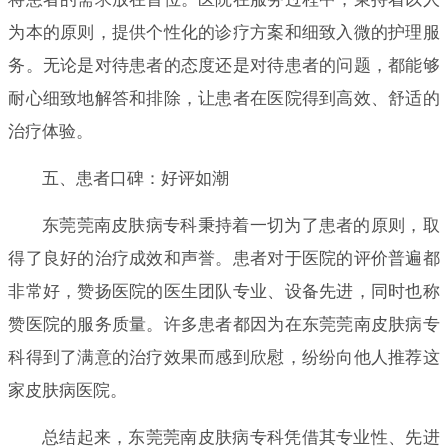
为本的原则，提供个性化的诊疗方案和细致入微的护理服
务。无论是对待患者的态度还是对待患者的问题，都能够
耐心细致地解答和排除，让患者在医院得到高效、舒适的
治疗体验。
五、患者口碑：好评如潮
东莞莞南皮肤病专科秉持着一切为了患者的原则，取
得了良好的治疗成效和声誉。患者对于医院的评价普遍都
非常好，赞扬医院的医生团队专业、设备先进，同时也称
赞医院的服务质量。许多患者都因为在东莞莞南皮肤病专
科得到了满意的治疗效果而感到欣慰，纷纷向他人推荐这
家皮肤病医院。
总结起来，东莞莞南皮肤病专科凭借其专业性、先进