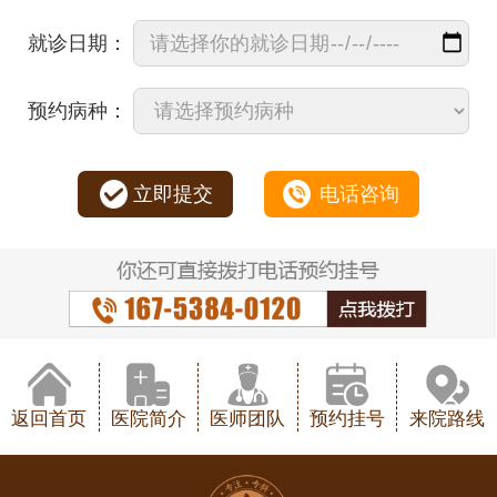
就诊日期：
预约病种：
立即提交
电话咨询
返回首页
医院简介
医师团队
预约挂号
来院路线