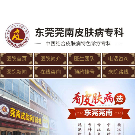
医院首页
医院简介
医生团队
电话咨询
医院新闻
在线咨询
预约挂号
来院路线