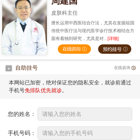
周建国
皮肤科主任
擅长运用中西医结合疗法，尤其在发掘祖国
传统中医疗法与现代医学诊疗技术相结合方
面有着独到研究，尤其是对...
[详细]
自助挂号
在线咨询
本网站已加密，绝对保证您的隐私安全，就诊前通过
手机号
免排队优先就诊
。
您的姓名：
手机号码：