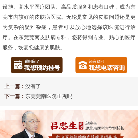
设施、高水平医疗团队、高品质服务和患者口碑，成为东
莞市内较好的皮肤病医院。无论是常见的皮肤问题还是更
为复杂的疑难杂症，患者可以放心地选择该医院进行治
疗。在东莞莞南皮肤病专科，您将得到专业、贴心的医疗
服务，恢复您健康的肌肤。
上一篇：
没有了
下一篇：
东莞莞南医院正规吗