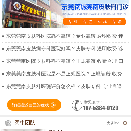
东莞莞南皮肤科医院靠不靠谱？专业靠谱 透明收费 评
东莞莞南皮肤病专科医院好吗？皮肤专科 透明收费 诊
东莞莞南医院皮肤科靠不靠谱？正规靠谱 收费合理 口
东莞莞南皮肤科医院是不是正规医院？正规靠谱 收费
东莞莞南皮肤科医院评价怎么样？皮肤专科 专业靠谱
医生团队
更多医生