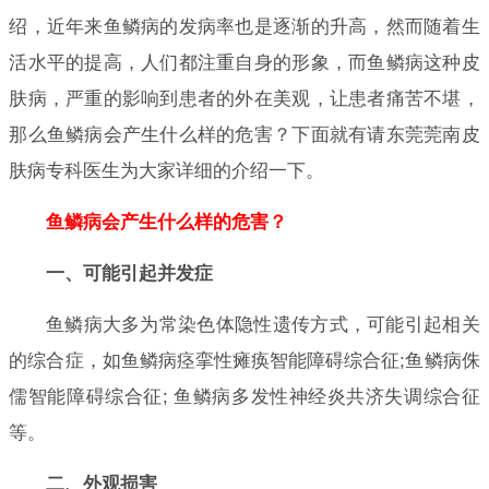
绍，近年来鱼鳞病的发病率也是逐渐的升高，然而随着生
活水平的提高，人们都注重自身的形象，而鱼鳞病这种皮
肤病，严重的影响到患者的外在美观，让患者痛苦不堪，
那么鱼鳞病会产生什么样的危害？下面就有请东莞莞南皮
肤病专科医生为大家详细的介绍一下。
鱼鳞病会产生什么样的危害？
一、可能引起并发症
鱼鳞病大多为常染色体隐性遗传方式，可能引起相关
的综合症，如鱼鳞病痉挛性瘫痪智能障碍综合征;鱼鳞病侏
儒智能障碍综合征; 鱼鳞病多发性神经炎共济失调综合征
等。
二、外观损害