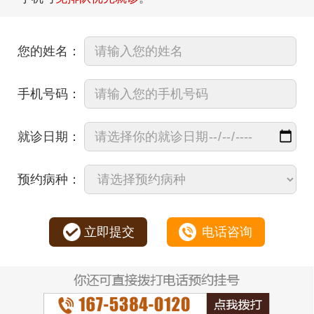
您的姓名：
手机号码：
就诊日期：
预约病种：
立即提交
电话咨询