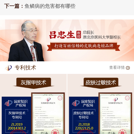
下一篇：
鱼鳞病的危害都有哪些
专利技术
查看详情