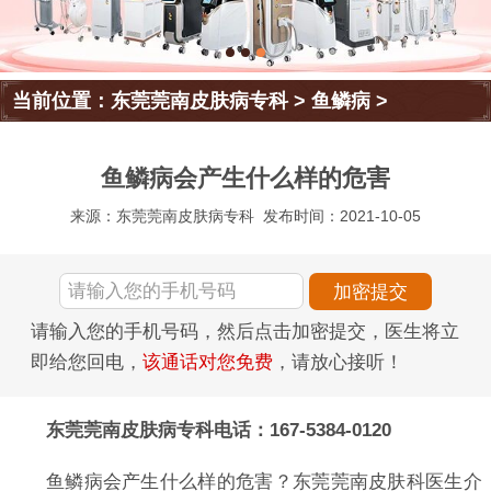
当前位置：
东莞莞南皮肤病专科
>
鱼鳞病
>
鱼鳞病会产生什么样的危害
来源：东莞莞南皮肤病专科
发布时间：2021-10-05
请输入您的手机号码，然后点击加密提交，医生将立
即给您回电，
该通话对您免费
，请放心接听！
东莞莞南皮肤病专科电话：167-5384-0120
鱼鳞病会产生什么样的危害？东莞莞南皮肤科医生介