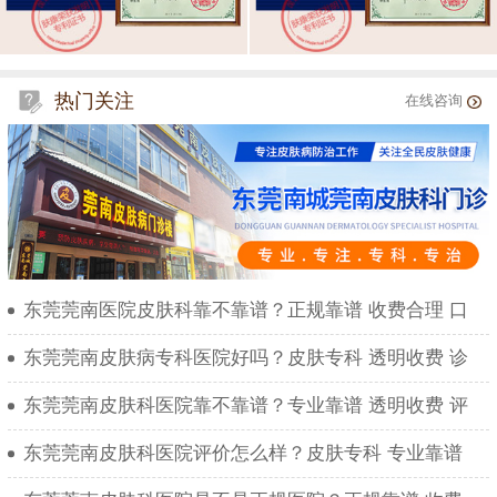
热门关注
在线咨询
东莞莞南医院皮肤科靠不靠谱？正规靠谱 收费合理 口
东莞莞南皮肤病专科医院好吗？皮肤专科 透明收费 诊
东莞莞南皮肤科医院靠不靠谱？专业靠谱 透明收费 评
东莞莞南皮肤科医院评价怎么样？皮肤专科 专业靠谱