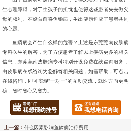
生心理障碍，对于生孩子的担忧也使得这些患者失去做父
母的权利。在婚育前将鱼鳞病，生出健康也成了患者共同
的心愿。
鱼鳞病会产生什么样的危害？上述是东莞莞南皮肤病
专科医生的解答，为了方便患者了解以上疾病更多的相关
信息，东莞莞南皮肤病专科特别开设免费在线咨询服务，
由皮肤病在线咨询为您解答相关问题，如需帮助，可点击
在线咨询，即可实现“一对一”的互动交流，就医方向更明
确，省时省心又省力。
上一篇：
什么因素影响鱼鳞病治疗费用