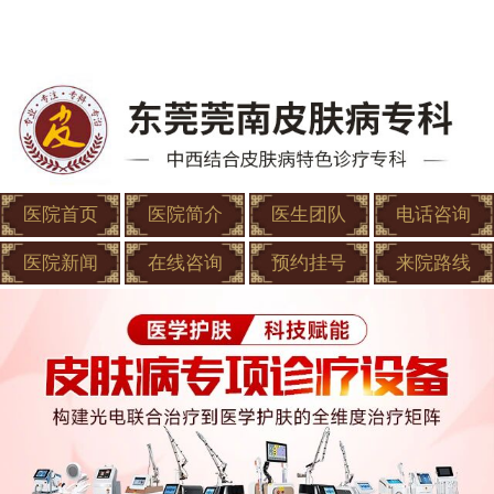
医院首页
医院简介
医生团队
电话咨询
医院新闻
在线咨询
预约挂号
来院路线