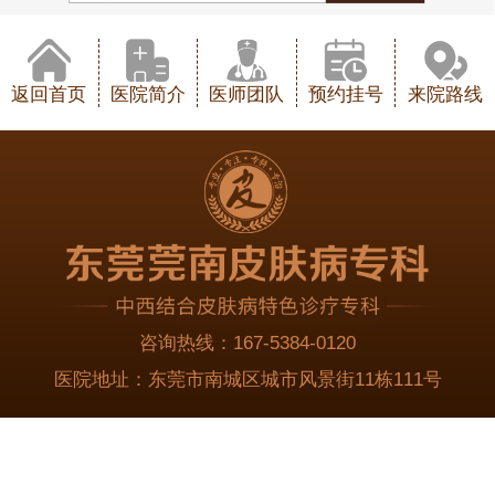
返回首页
医院简介
医师团队
预约挂号
来院路线
咨询热线：
167-5384-0120
医院地址：
东莞市南城区城市风景街11栋111号