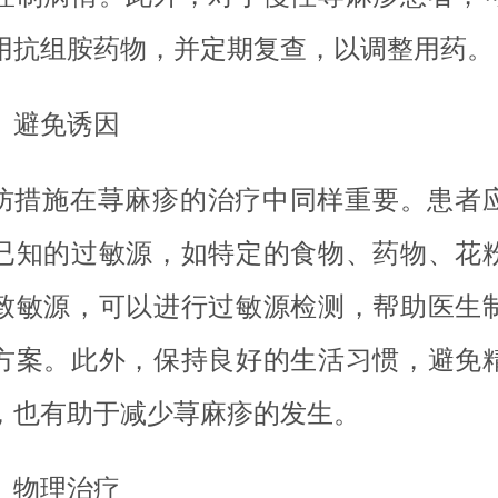
用抗组胺药物，并定期复查，以调整用药。
、避免诱因
防措施在荨麻疹的治疗中同样重要。患者
已知的过敏源，如特定的食物、药物、花
致敏源，可以进行过敏源检测，帮助医生
方案。此外，保持良好的生活习惯，避免
，也有助于减少荨麻疹的发生。
、物理治疗