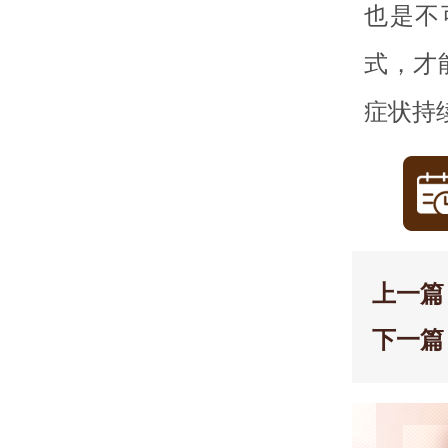
也是不
式，才
症状持
上一篇
下一篇