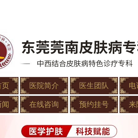
首页
医院简介
医生团队
电
新闻
在线咨询
预约挂号
来