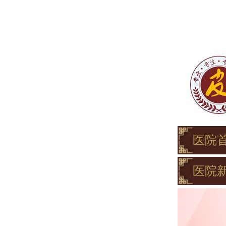
医院
医院