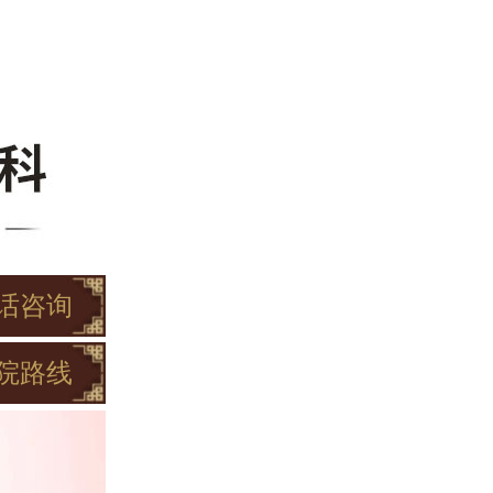
话咨询
院路线