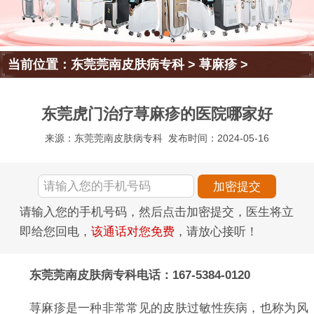
当前位置：
东莞莞南皮肤病专科
>
荨麻疹
>
东莞虎门治疗荨麻疹的医院哪家好
来源：东莞莞南皮肤病专科
发布时间：2024-05-16
请输入您的手机号码，然后点击加密提交，医生将立
即给您回电，
该通话对您免费
，请放心接听！
东莞莞南皮肤病专科电话：167-5384-0120
荨麻疹是一种非常常见的皮肤过敏性疾病，也称为风