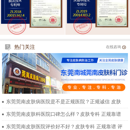
热门关注
在线咨询
东莞莞南皮肤病医院是不是正规医院？正规诚信 皮肤
东莞莞南皮肤科医院口碑怎么样？皮肤专科 正规靠谱
东莞莞南皮肤医院评价好不好？皮肤专科 正规靠谱 评