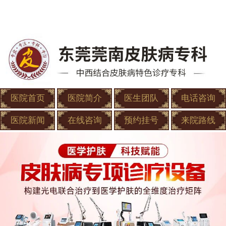
医院首页
医院简介
医生团队
电话咨询
医院新闻
在线咨询
预约挂号
来院路线