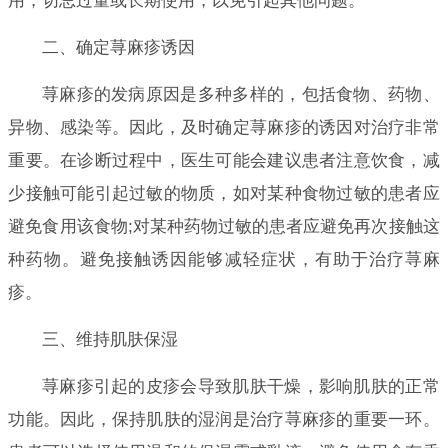
用，切忌过量或长期使用，以免引起其他问题。
二、确定荨麻疹诱因
荨麻疹的发病原因是多种多样的，包括食物、药物、
异物、感染等。因此，及时确定荨麻疹的诱因对治疗非常
重要。在诊断过程中，医生可能会建议患者注意饮食，减
少接触可能引起过敏的物质，如对某种食物过敏的患者应
避免食用该食物;对某种药物过敏的患者应避免再次接触这
种药物。避免接触诱因能够减轻症状，有助于治疗荨麻
疹。
三、维持肌肤保湿
荨麻疹引起的皮疹会导致肌肤干燥，影响肌肤的正常
功能。因此，保持肌肤的湿润是治疗荨麻疹的重要一环。