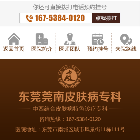
返回首页
医院简介
医师团队
预约挂号
来院路线
咨询热线：
167-5384-0120
医院地址：
东莞市南城区城市风景街11栋111号