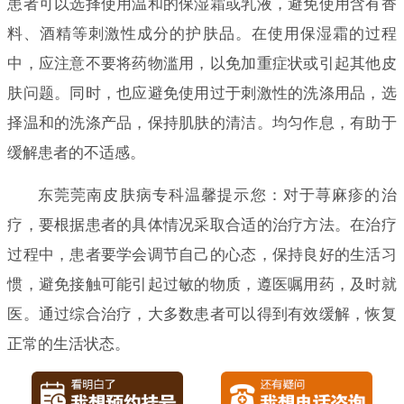
患者可以选择使用温和的保湿霜或乳液，避免使用含有香
料、酒精等刺激性成分的护肤品。在使用保湿霜的过程
中，应注意不要将药物滥用，以免加重症状或引起其他皮
肤问题。同时，也应避免使用过于刺激性的洗涤用品，选
择温和的洗涤产品，保持肌肤的清洁。均匀作息，有助于
缓解患者的不适感。
东莞莞南皮肤病专科温馨提示您：对于荨麻疹的治
疗，要根据患者的具体情况采取合适的治疗方法。在治疗
过程中，患者要学会调节自己的心态，保持良好的生活习
惯，避免接触可能引起过敏的物质，遵医嘱用药，及时就
医。通过综合治疗，大多数患者可以得到有效缓解，恢复
正常的生活状态。