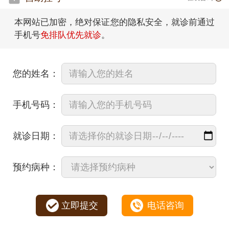
本网站已加密，绝对保证您的隐私安全，就诊前通过
手机号
免排队优先就诊
。
您的姓名：
手机号码：
就诊日期：
预约病种：
立即提交
电话咨询