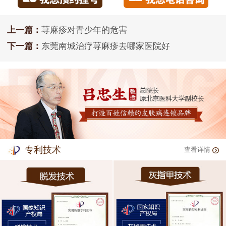
上一篇：
荨麻疹对青少年的危害
下一篇：
东莞南城治疗荨麻疹去哪家医院好
专利技术
查看详情