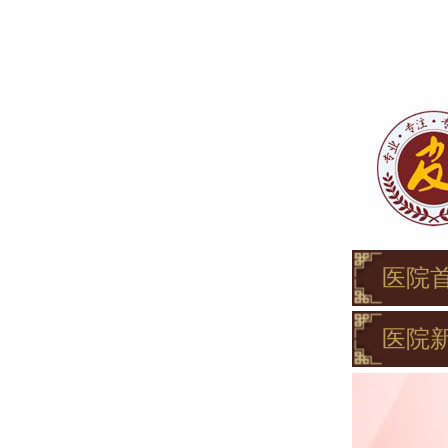
医院
医院