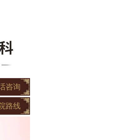
话咨询
院路线