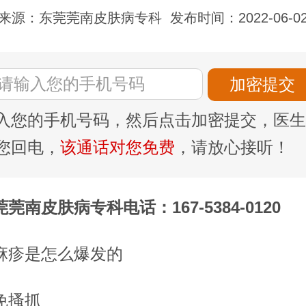
来源：东莞莞南皮肤病专科
发布时间：2022-06-0
入您的手机号码，然后点击加密提交，医生
您回电，
该通话对您免费
，请放心接听！
莞南皮肤病专科电话：167-5384-0120
麻疹是怎么爆发的
免搔抓