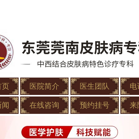
首页
医院简介
医生团队
电
新闻
在线咨询
预约挂号
来