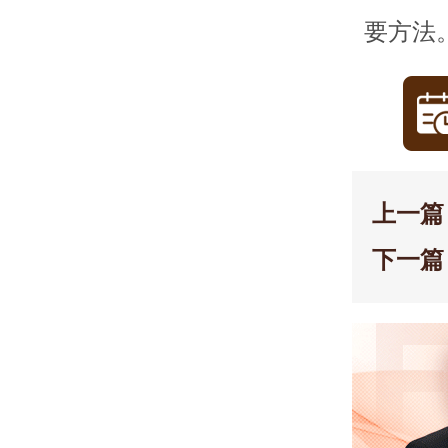
要方法
上一篇
下一篇