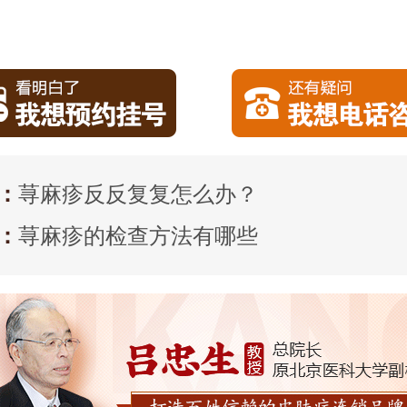
。
：
荨麻疹反反复复怎么办？
：
荨麻疹的检查方法有哪些