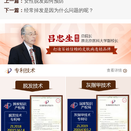
上一篇：
女性脱发如何预防
下一篇：
经常掉发是因为什么问题的呢？
专利技术
查看详情