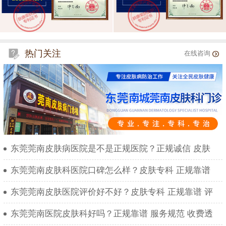
热门关注
在线咨询
东莞莞南皮肤病医院是不是正规医院？正规诚信 皮肤
东莞莞南皮肤科医院口碑怎么样？皮肤专科 正规靠谱
东莞莞南皮肤医院评价好不好？皮肤专科 正规靠谱 评
东莞莞南医院皮肤科好吗？正规靠谱 服务规范 收费透