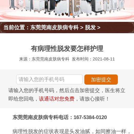
当前位置：
东莞莞南皮肤病专科
>
脱发
>
有病理性脱发要怎样护理
来源：东莞莞南皮肤病专科
发布时间：2021-08-11
请输入您的手机号码，然后点击加密提交，医生将立
即给您回电，
该通话对您免费
，请放心接听！
东莞莞南皮肤病专科电话：167-5384-0120
病理性脱发的症状表现是头发油腻，如同擦油一样，