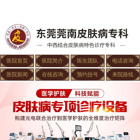
医院首页
医院简介
医生团队
电话咨询
医院新闻
在线咨询
预约挂号
来院路线