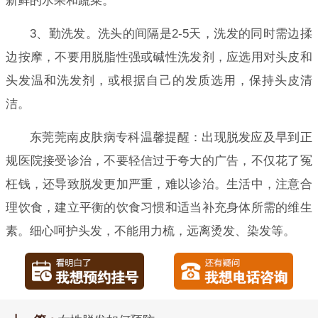
新鲜的水果和蔬菜。
3、勤洗发。洗头的间隔是2-5天，洗发的同时需边揉
边按摩，不要用脱脂性强或碱性洗发剂，应选用对头皮和
头发温和洗发剂，或根据自己的发质选用，保持头皮清
洁。
东莞莞南皮肤病专科温馨提醒：出现脱发应及早到正
规医院接受诊治，不要轻信过于夸大的广告，不仅花了冤
枉钱，还导致脱发更加严重，难以诊治。生活中，注意合
理饮食，建立平衡的饮食习惯和适当补充身体所需的维生
素。细心呵护头发，不能用力梳，远离烫发、染发等。