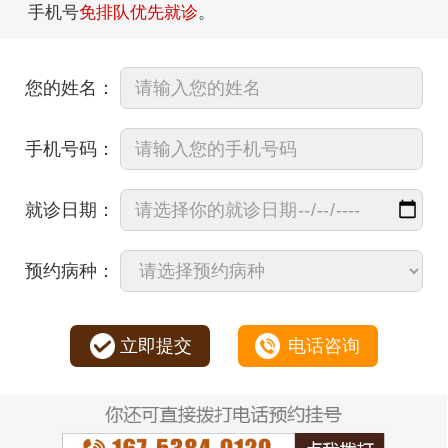
手机号
免排队优先就诊
。
您的姓名：
手机号码：
就诊日期：
预约病种：
立即提交
电话咨询