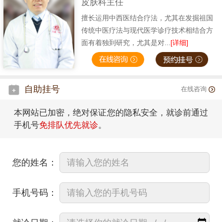
皮肤科主任
擅长运用中西医结合疗法，尤其在发掘祖国
传统中医疗法与现代医学诊疗技术相结合方
面有着独到研究，尤其是对...
[详细]
自助挂号
在线咨询
本网站已加密，绝对保证您的隐私安全，就诊前通过
手机号
免排队优先就诊
。
您的姓名：
手机号码：