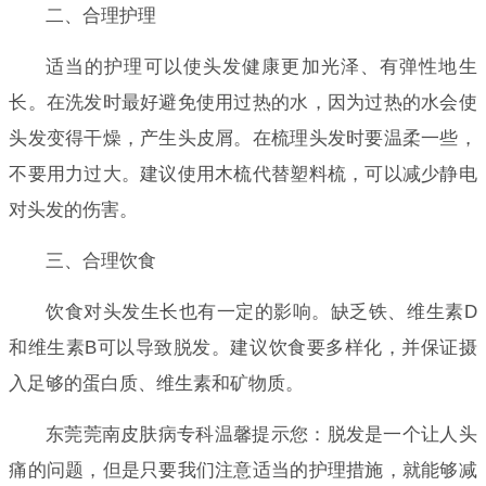
二、合理护理
适当的护理可以使头发健康更加光泽、有弹性地生
长。在洗发时最好避免使用过热的水，因为过热的水会使
头发变得干燥，产生头皮屑。在梳理头发时要温柔一些，
不要用力过大。建议使用木梳代替塑料梳，可以减少静电
对头发的伤害。
三、合理饮食
饮食对头发生长也有一定的影响。缺乏铁、维生素D
和维生素B可以导致脱发。建议饮食要多样化，并保证摄
入足够的蛋白质、维生素和矿物质。
东莞莞南皮肤病专科温馨提示您：脱发是一个让人头
痛的问题，但是只要我们注意适当的护理措施，就能够减