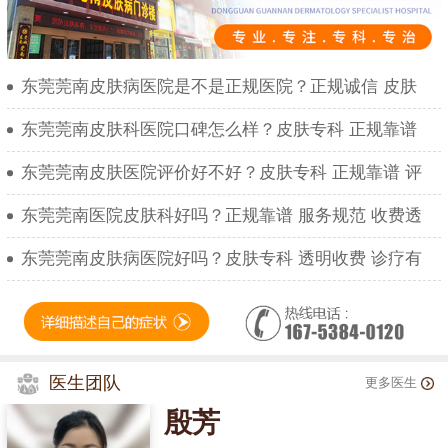
东莞莞南皮肤病医院是不是正规医院？正规诚信 皮肤
东莞莞南皮肤科医院口碑怎么样？皮肤专科 正规靠谱
东莞莞南皮肤医院评价好不好？皮肤专科 正规靠谱 评
东莞莞南医院皮肤科好吗？正规靠谱 服务规范 收费透
东莞莞南皮肤病医院好吗？皮肤专科 透明收费 诊疗有
医生团队
更多医生
殷芳