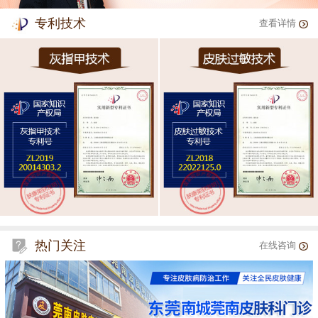
专利技术
查看详情
热门关注
在线咨询