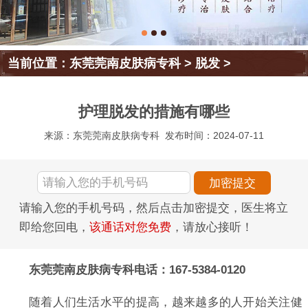
当前位置：
东莞莞南皮肤病专科
>
脱发
>
护理脱发的措施有哪些
来源：东莞莞南皮肤病专科
发布时间：2024-07-11
请输入您的手机号码，然后点击加密提交，医生将立
即给您回电，
该通话对您免费
，请放心接听！
东莞莞南皮肤病专科电话：167-5384-0120
随着人们生活水平的提高，越来越多的人开始关注健