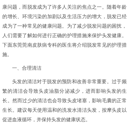
康问题，而脱发成为了许多人关注的焦点之一。随着年龄
的增长、环境污染的加剧以及生活压力的增大，脱发已经
成为了一种常见的健康问题。为了减少脱发问题的困扰，
人们需要了解如何进行正确的护理措施来保护头发健康。
下面东莞莞南皮肤病专科的医生将介绍脱发常见的护理措
施。
一、合理清洁
头发的清洁对于脱发的预防和改善非常重要。过于频
繁的清洁会导致头皮油脂分泌减少，进而影响头发的生
长。然而过少的清洁也会导致头皮堵塞，影响毛囊的正常
生长。建议每天使用温和的洗发水清洁头发，按摩头皮以
促进血液循环，并保持头发的健康状态。