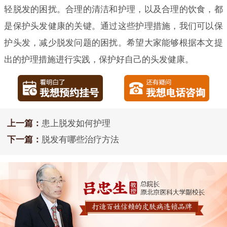
轻脱发的困扰。合理的清洁和护理，以及合理的饮食，都
是保护头发健康的关键。通过这些护理措施，我们可以保
护头发，减少脱发问题的困扰。希望大家能够根据本文提
出的护理措施进行实践，保护好自己的头发健康。
上一篇：
患上脱发如何护理
下一篇：
脱发有哪些治疗方法