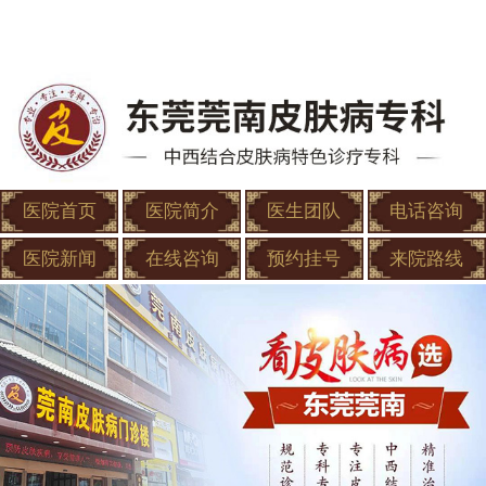
医院首页
医院简介
医生团队
电话咨询
医院新闻
在线咨询
预约挂号
来院路线