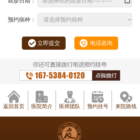
就诊日期：
预约病种：
立即提交
电话咨询
返回首页
医院简介
医师团队
预约挂号
来院路线