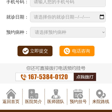
手机号码：
就诊日期：
预约病种：
立即提交
电话咨询
返回首页
医院简介
医师团队
预约挂号
来院路线