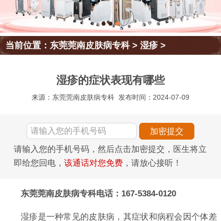
当前位置：
东莞莞南皮肤病专科
>
湿疹
>
湿疹的症状表现有哪些
来源：东莞莞南皮肤病专科
发布时间：2024-07-09
请输入您的手机号码，然后点击加密提交，医生将立
即给您回电，
该通话对您免费
，请放心接听！
东莞莞南皮肤病专科电话：167-5384-0120
湿疹是一种常见的皮肤病，其症状和病程会因个体差