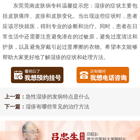
东莞莞南皮肤病专科温馨提示您：湿疹的症状主要包
括皮肤瘙痒、皮疹和皮肤变化。当出现这些症状时，患者
应该尽快就医，得到专业的诊断和治疗。同时，患者在日
常生活中还需要注意避免潜在的过敏原，避免过度清洁和
护肤，以及避免穿戴引起过度摩擦的衣物。希望本文能够
帮助大家更好地了解湿疹的症状和处理方法。
上一篇：
急性湿疹的发病特点是什么
下一篇：
湿疹有哪些常见的治疗方法