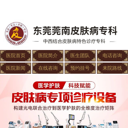
医院首页
医院简介
医生团队
电话咨询
医院新闻
在线咨询
预约挂号
来院路线