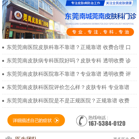
东莞莞南医院皮肤科靠不靠谱？正规靠谱 收费合理 口
东莞莞南皮肤病专科医院好吗？皮肤专科 透明收费 诊
东莞莞南皮肤科医院靠不靠谱？专业靠谱 透明收费 评
东莞莞南皮肤科医院评价怎么样？皮肤专科 专业靠谱
东莞莞南皮肤科医院是不是正规医院？正规靠谱 收费