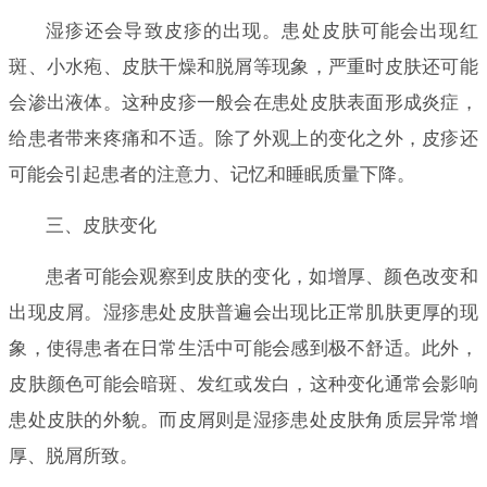
湿疹还会导致皮疹的出现。患处皮肤可能会出现红
斑、小水疱、皮肤干燥和脱屑等现象，严重时皮肤还可能
会渗出液体。这种皮疹一般会在患处皮肤表面形成炎症，
给患者带来疼痛和不适。除了外观上的变化之外，皮疹还
可能会引起患者的注意力、记忆和睡眠质量下降。
三、皮肤变化
患者可能会观察到皮肤的变化，如增厚、颜色改变和
出现皮屑。湿疹患处皮肤普遍会出现比正常肌肤更厚的现
象，使得患者在日常生活中可能会感到极不舒适。此外，
皮肤颜色可能会暗斑、发红或发白，这种变化通常会影响
患处皮肤的外貌。而皮屑则是湿疹患处皮肤角质层异常增
厚、脱屑所致。