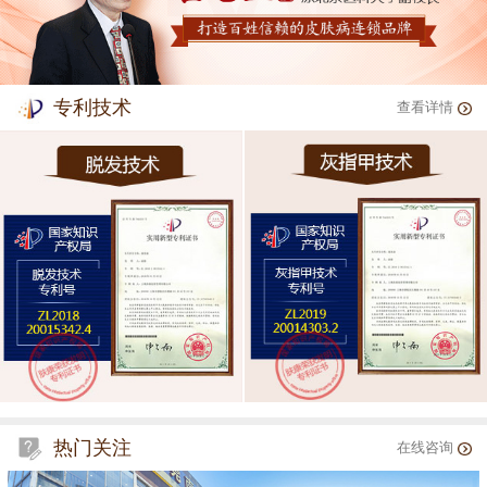
专利技术
查看详情
热门关注
在线咨询