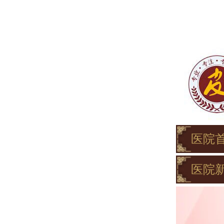
医院
医院