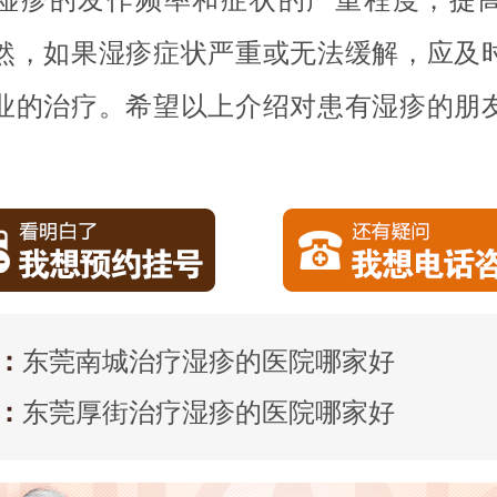
然，如果湿疹症状严重或无法缓解，应及
业的治疗。希望以上介绍对患有湿疹的朋
：
东莞南城治疗湿疹的医院哪家好
：
东莞厚街治疗湿疹的医院哪家好