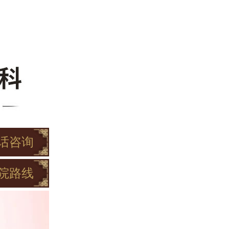
话咨询
院路线