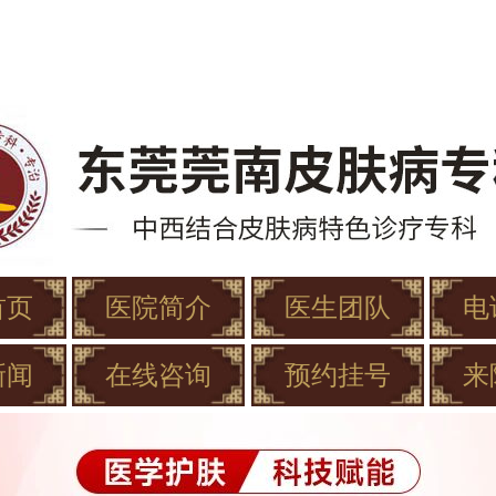
首页
医院简介
医生团队
电
新闻
在线咨询
预约挂号
来