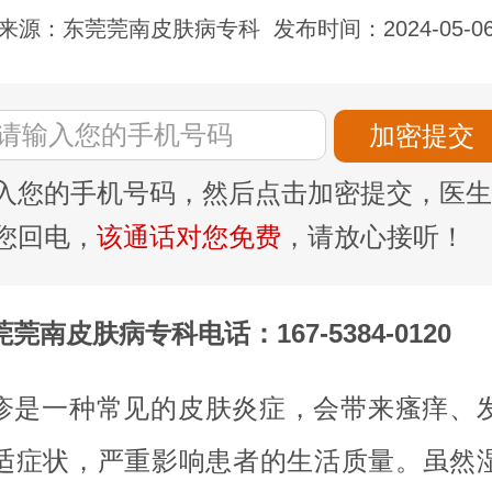
来源：东莞莞南皮肤病专科
发布时间：2024-05-0
入您的手机号码，然后点击加密提交，医生
您回电，
该通话对您免费
，请放心接听！
莞南皮肤病专科电话：167-5384-0120
疹是一种常见的皮肤炎症，会带来瘙痒、
适症状，严重影响患者的生活质量。虽然