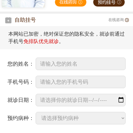
自助挂号
在线咨询
本网站已加密，绝对保证您的隐私安全，就诊前通过
手机号
免排队优先就诊
。
您的姓名：
手机号码：
就诊日期：
预约病种：