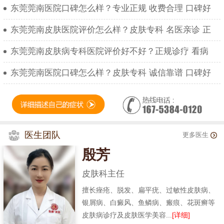
东莞莞南医院口碑怎么样？专业正规 收费合理 口碑好
东莞莞南皮肤医院评价怎么样？皮肤专科 名医亲诊 正
东莞莞南皮肤病专科医院评价好不好？正规诊疗 看病
东莞莞南医院口碑怎么样？皮肤专科 诚信靠谱 口碑好
医生团队
更多医生
殷芳
皮肤科主任
擅长痤疮、脱发、扁平疣、过敏性皮肤病、
银屑病、白癜风、鱼鳞病、瘢痕、花斑癣等
皮肤病诊疗及皮肤医学美容...
[详细]