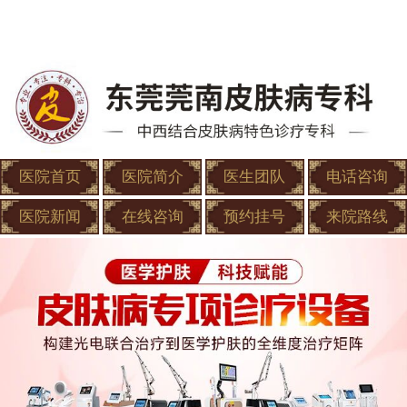
医院首页
医院简介
医生团队
电话咨询
医院新闻
在线咨询
预约挂号
来院路线