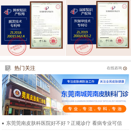
热门关注
在线咨询
东莞莞南皮肤科医院好不好？正规诊疗 看病专业可信