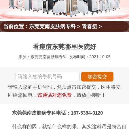
当前位置：
东莞莞南皮肤病专科
>
青春痘
>
看痘痘东莞哪里医院好
来源：东莞莞南皮肤病专科
发布时间：2021-10-05
请输入您的手机号码，然后点击加密提交，医生将立
即给您回电，
该通话对您免费
，请放心接听！
东莞莞南皮肤病专科电话：167-5384-0120
什么样的因，就结什么样的果。其实这就话是符合自