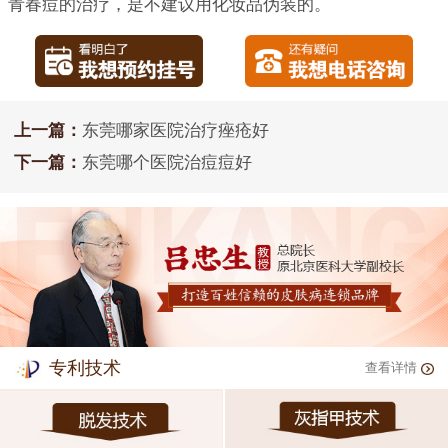
青春痘的治疗，是不建议用化妆品伪装的。
上一篇：
东莞哪家医院治疗痤疮好
下一篇：
东莞哪个医院治痘痘好
专利技术
查看详情