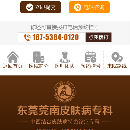
立即提交
电话咨询
返回首页
医院简介
医师团队
预约挂号
来院路线