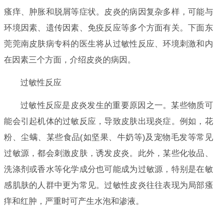
瘙痒、肿胀和脱屑等症状。皮炎的病因复杂多样，可能与
环境因素、遗传因素、免疫反应等多个方面有关。下面东
莞莞南皮肤病专科的医生将从过敏性反应、环境刺激和内
在因素三个方面，介绍皮炎的病因。
过敏性反应
过敏性反应是皮炎发生的重要原因之一。某些物质可
能会引起机体的过敏反应，导致皮肤出现炎症。例如，花
粉、尘螨、某些食品(如坚果、牛奶等)及宠物毛发等常见
过敏源，都会刺激皮肤，诱发皮炎。此外，某些化妆品、
洗涤剂或香水等化学成分也可能成为过敏源，特别是在敏
感肌肤的人群中更为常见。过敏性皮炎往往表现为局部瘙
痒和红肿，严重时可产生水泡和渗液。