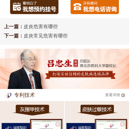
上一篇：
皮炎危害有哪些
下一篇：
皮炎常见危害有哪些
专利技术
查看详情