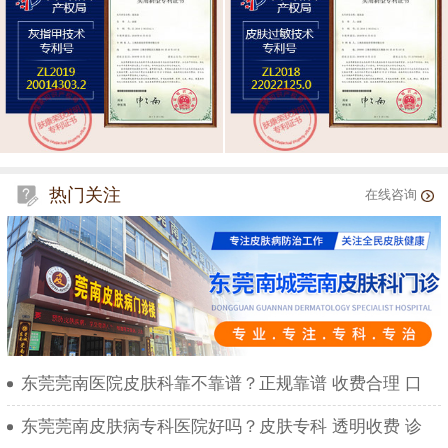
热门关注
在线咨询
东莞莞南医院皮肤科靠不靠谱？正规靠谱 收费合理 口
东莞莞南皮肤病专科医院好吗？皮肤专科 透明收费 诊