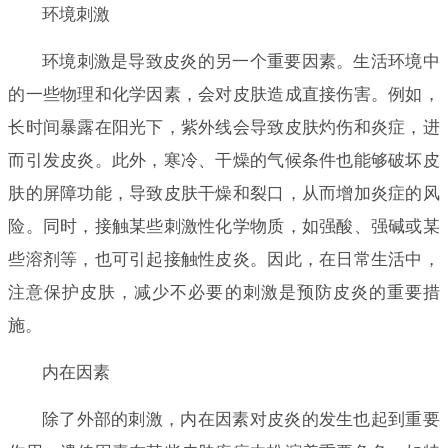
环境刺激
环境刺激是导致皮炎的另一个重要因素。生活环境中
的一些物理和化学因素，会对皮肤造成直接伤害。例如，
长时间暴露在阳光下，紫外线会导致皮肤灼伤和炎症，进
而引发皮炎。此外，寒冷、干燥的气候条件也能够破坏皮
肤的屏障功能，导致皮肤干燥和裂口，从而增加炎症的风
险。同时，接触某些刺激性化学物质，如强酸、强碱或某
些溶剂等，也可引起接触性皮炎。因此，在日常生活中，
注意保护皮肤，减少不必要的刺激是预防皮炎的重要措
施。
内在因素
除了外部的刺激，内在因素对皮炎的发生也起到重要