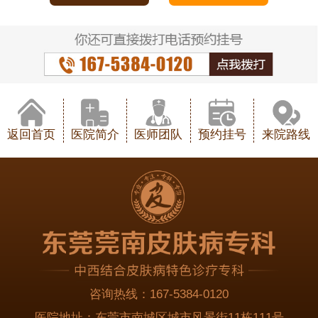
返回首页
医院简介
医师团队
预约挂号
来院路线
咨询热线：
167-5384-0120
医院地址：
东莞市南城区城市风景街11栋111号