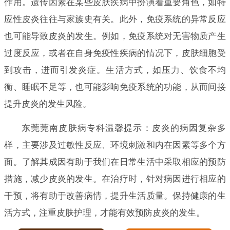
作用。遗传因素在某些皮肤疾病中扮演着重要角色，如特
应性皮炎往往与家族史有关。此外，免疫系统的异常反应
也可能导致皮炎的发生。例如，免疫系统对无害物质产生
过度反应，或者在自身免疫性疾病的情况下，皮肤细胞受
到攻击，进而引发炎症。生活方式，如压力、饮食不均
衡、睡眠不足等，也可能影响免疫系统的功能，从而间接
提升皮炎的发生风险。
东莞莞南皮肤病专科温馨提示：皮炎的病因复杂多
样，主要涉及过敏性反应、环境刺激和内在因素等多个方
面。了解其成因有助于我们在日常生活中采取相应的预防
措施，减少皮炎的发生。在治疗时，针对病因进行相应的
干预，将有助于改善病情，提升生活质量。保持健康的生
活方式，注重皮肤护理，才能有效预防皮炎的发生。