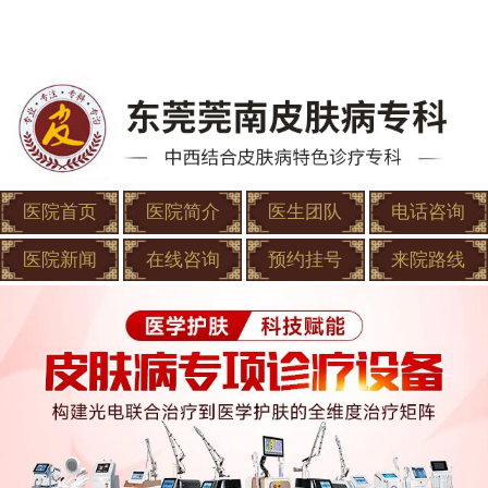
医院首页
医院简介
医生团队
电话咨询
医院新闻
在线咨询
预约挂号
来院路线