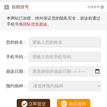
自助挂号
在线咨询
本网站已加密，绝对保证您的隐私安全，就诊前通过
手机号
免排队优先就诊
。
您的姓名：
手机号码：
就诊日期：
预约病种：
立即提交
电话咨询