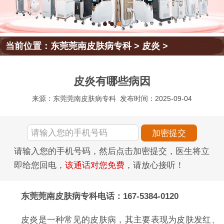
当前位置：
东莞莞南皮肤病专科
>
皮炎
>
皮炎有哪些病因
来源：东莞莞南皮肤病专科
发布时间：2025-09-04
请输入您的手机号码，然后点击加密提交，医生将立
即给您回电，
该通话对您免费
，请放心接听！
东莞莞南皮肤病专科电话：167-5384-0120
皮炎是一种常见的皮肤病，其主要表现为皮肤发红、