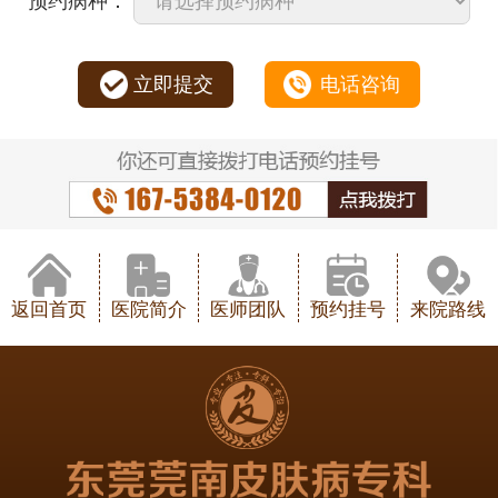
预约病种：
立即提交
电话咨询
返回首页
医院简介
医师团队
预约挂号
来院路线