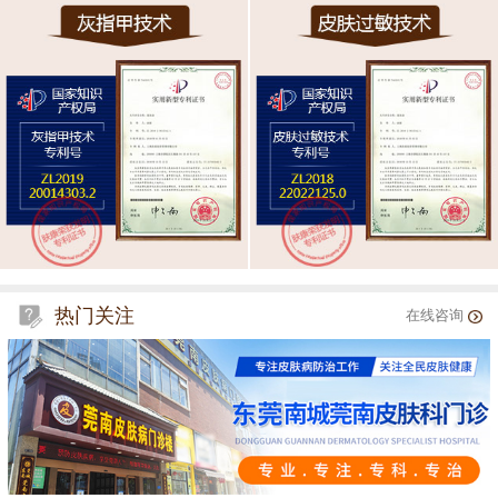
热门关注
在线咨询