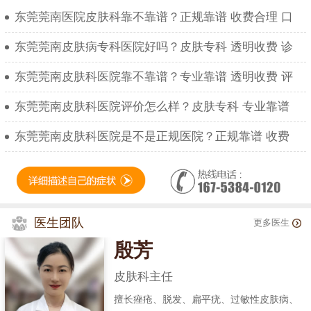
东莞莞南医院皮肤科靠不靠谱？正规靠谱 收费合理 口
东莞莞南皮肤病专科医院好吗？皮肤专科 透明收费 诊
东莞莞南皮肤科医院靠不靠谱？专业靠谱 透明收费 评
东莞莞南皮肤科医院评价怎么样？皮肤专科 专业靠谱
东莞莞南皮肤科医院是不是正规医院？正规靠谱 收费
医生团队
更多医生
殷芳
皮肤科主任
擅长痤疮、脱发、扁平疣、过敏性皮肤病、