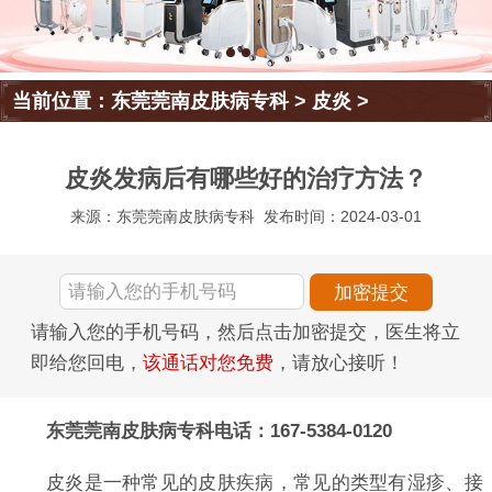
当前位置：
东莞莞南皮肤病专科
>
皮炎
>
皮炎发病后有哪些好的治疗方法？
来源：东莞莞南皮肤病专科
发布时间：2024-03-01
请输入您的手机号码，然后点击加密提交，医生将立
即给您回电，
该通话对您免费
，请放心接听！
东莞莞南皮肤病专科电话：167-5384-0120
皮炎是一种常见的皮肤疾病，常见的类型有湿疹、接