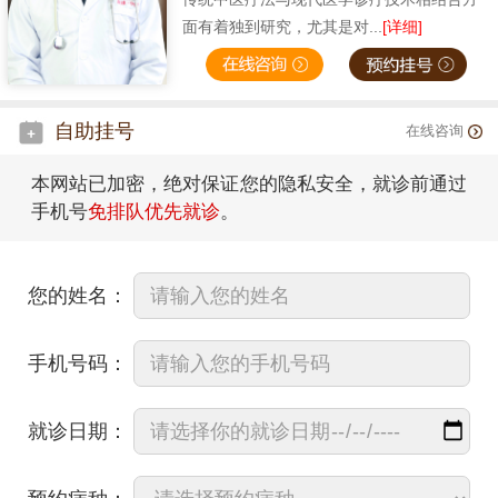
面有着独到研究，尤其是对...
[详细]
自助挂号
在线咨询
本网站已加密，绝对保证您的隐私安全，就诊前通过
手机号
免排队优先就诊
。
您的姓名：
手机号码：
就诊日期：