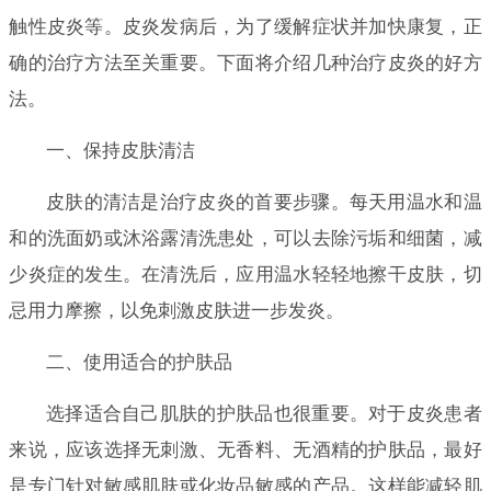
触性皮炎等。皮炎发病后，为了缓解症状并加快康复，正
确的治疗方法至关重要。下面将介绍几种治疗皮炎的好方
法。
一、保持皮肤清洁
皮肤的清洁是治疗皮炎的首要步骤。每天用温水和温
和的洗面奶或沐浴露清洗患处，可以去除污垢和细菌，减
少炎症的发生。在清洗后，应用温水轻轻地擦干皮肤，切
忌用力摩擦，以免刺激皮肤进一步发炎。
二、使用适合的护肤品
选择适合自己肌肤的护肤品也很重要。对于皮炎患者
来说，应该选择无刺激、无香料、无酒精的护肤品，最好
是专门针对敏感肌肤或化妆品敏感的产品。这样能减轻肌