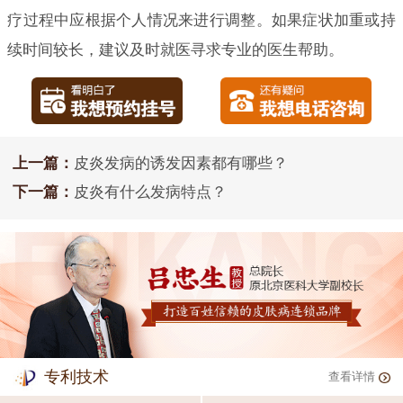
疗过程中应根据个人情况来进行调整。如果症状加重或持
续时间较长，建议及时就医寻求专业的医生帮助。
上一篇：
皮炎发病的诱发因素都有哪些？
下一篇：
皮炎有什么发病特点？
专利技术
查看详情