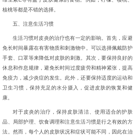
核桃等都是不错的选择。
五、注意生活习惯
生活习惯对皮炎的治疗也有一定的影响。首先，应避
免长时间暴露在有害物质和刺激物中。可以选择佩戴防护
手套、口罩等来降低对皮肤的刺激。其次，要保持良好的
休息和作息规律，避免长时间过度疲劳和精神紧张，提高
免疫力，减少炎症的发生。此外，还要保持适度的运动和
卫生习惯，保持充足的水分摄入，促进皮肤的恢复和健
康。
对于皮炎的治疗，保持皮肤清洁、使用适合的护肤
品、局部护理、饮食调理和注意生活习惯是行之有效的方
法。然而，每个人的皮肤状况和症状可能不同，因此在治