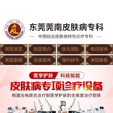
医院首页
医院简介
医生团队
电话咨询
医院新闻
在线咨询
预约挂号
来院路线