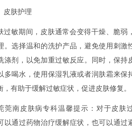
、皮肤护理
肤过敏期间，皮肤通常会变得干燥、脆弱
理。选择温和的洗护产品，避免使用刺激
洗涤剂，以免加重过敏反应。同时，保持
以多喝水，使用保湿乳液或者润肤霜来保
衡，有助于缓解过敏症状，促进皮肤修复。
莞莞南皮肤病专科温馨提示：对于皮肤
可以通过药物治疗缓解症状，也可以通过