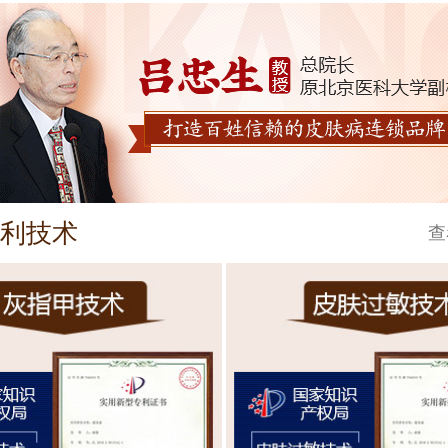
利技术
查