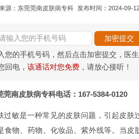
来源：东莞莞南皮肤病专科
发布时间：2024-09-1
入您的手机号码，然后点击加密提交，医生
您回电，
该通话对您免费
，请放心接听！
莞南皮肤病专科电话：167-5384-0120
肤过敏是一种常见的皮肤问题，引起皮肤
是食物、药物、化妆品、紫外线等。当皮