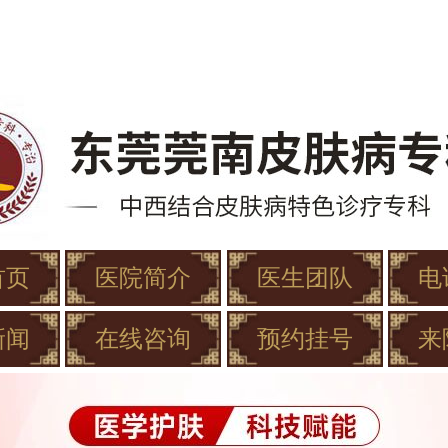
首页
医院简介
医生团队
电
新闻
在线咨询
预约挂号
来