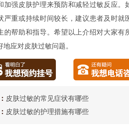
和加强皮肤护理来预防和减轻过敏反应。
状严重或持续时间较长，建议患者及时就
生的帮助和指导。希望以上介绍对大家有
好地应对皮肤过敏问题。
：
皮肤过敏的常见症状有哪些
：
皮肤过敏的护理措施有哪些