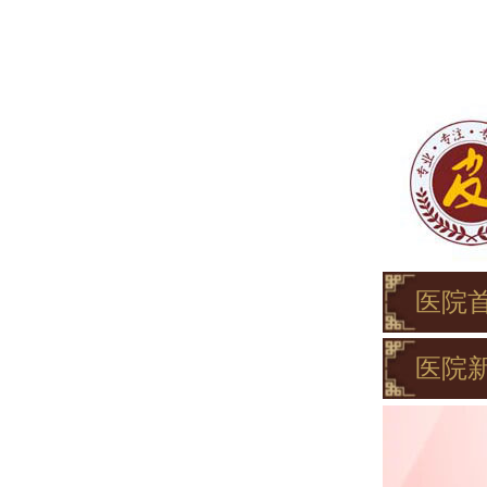
医院
医院