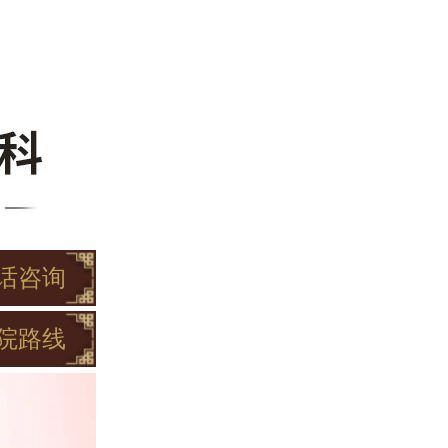
话咨询
院路线