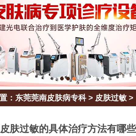
置：
东莞莞南皮肤病专科
>
皮肤过敏
>
皮肤过敏的具体治疗方法有哪些