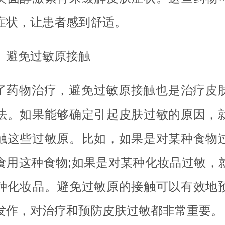
症状，让患者感到舒适。
、避免过敏原接触
了药物治疗，避免过敏原接触也是治疗皮
法。如果能够确定引起皮肤过敏的原因，
触这些过敏原。比如，如果是对某种食物
食用这种食物;如果是对某种化妆品过敏，
种化妆品。避免过敏原的接触可以有效地
发作，对治疗和预防皮肤过敏都非常重要。