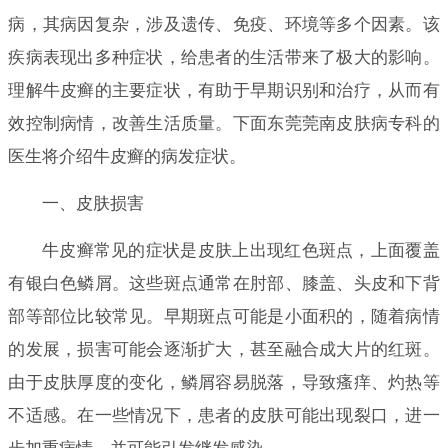
病，其病因复杂，涉及遗传、免疫、环境等多个因素。该
疾病表现出多种症状，给患者的生活带来了极大的影响。
理解牛皮癣的主要症状，有助于早期识别和治疗，从而有
效控制病情，改善生活质量。下面东莞莞南皮肤病专科的
医生将介绍牛皮癣的病发症状。
一、皮肤损害
牛皮癣常见的症状是皮肤上出现红色斑点，上面覆盖
有银白色鳞屑。这些斑点通常在肘部、膝盖、头皮和下背
部等部位比较常见。早期斑点可能是小面积的，随着病情
的发展，损害可能会逐渐扩大，甚至融合成大片的红斑。
由于皮肤厚度的变化，鳞屑容易脱落，导致瘙痒、灼热等
不适感。在一些情况下，患者的皮肤可能出现裂口，进一