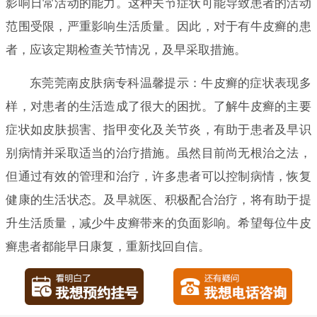
影响日常活动的能力。这种关节症状可能导致患者的活动
范围受限，严重影响生活质量。因此，对于有牛皮癣的患
者，应该定期检查关节情况，及早采取措施。
东莞莞南皮肤病专科温馨提示：牛皮癣的症状表现多
样，对患者的生活造成了很大的困扰。了解牛皮癣的主要
症状如皮肤损害、指甲变化及关节炎，有助于患者及早识
别病情并采取适当的治疗措施。虽然目前尚无根治之法，
但通过有效的管理和治疗，许多患者可以控制病情，恢复
健康的生活状态。及早就医、积极配合治疗，将有助于提
升生活质量，减少牛皮癣带来的负面影响。希望每位牛皮
癣患者都能早日康复，重新找回自信。