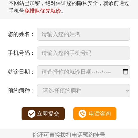
本网站已加密，绝对保证您的隐私安全，就诊前通过
手机号
免排队优先就诊
。
您的姓名：
手机号码：
就诊日期：
预约病种：
立即提交
电话咨询