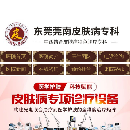
医院首页
医院简介
医生团队
电话咨询
医院新闻
在线咨询
预约挂号
来院路线