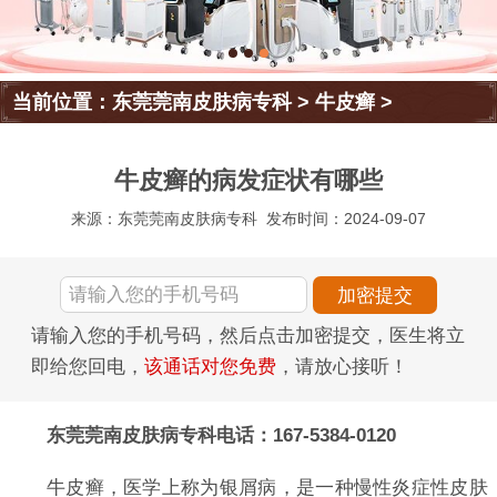
当前位置：
东莞莞南皮肤病专科
>
牛皮癣
>
牛皮癣的病发症状有哪些
来源：东莞莞南皮肤病专科
发布时间：2024-09-07
请输入您的手机号码，然后点击加密提交，医生将立
即给您回电，
该通话对您免费
，请放心接听！
东莞莞南皮肤病专科电话：167-5384-0120
牛皮癣，医学上称为银屑病，是一种慢性炎症性皮肤