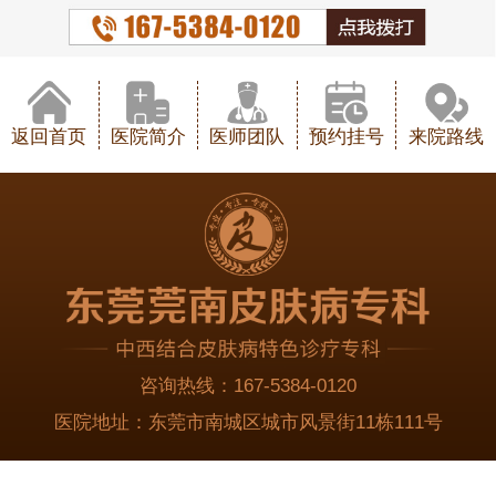
返回首页
医院简介
医师团队
预约挂号
来院路线
咨询热线：
167-5384-0120
医院地址：
东莞市南城区城市风景街11栋111号