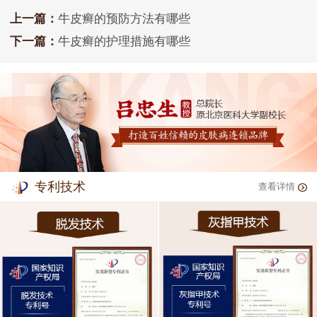
上一篇：
牛皮癣的预防方法有哪些
下一篇：
牛皮癣的护理措施有哪些
专利技术
查看详情