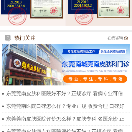
热门关注
在线咨询
东莞莞南皮肤科医院好不好？正规诊疗 看病专业可信
东莞莞南医院口碑怎么样？专业正规 收费合理 口碑好
东莞莞南皮肤医院评价怎么样？皮肤专科 名医亲诊 正
东莞莞南皮肤病专科医院评价好不好？正规诊疗 看病