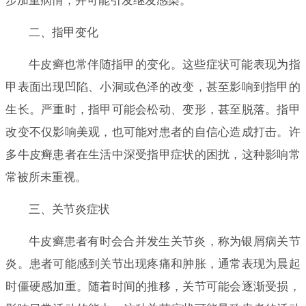
步加重病情，并可能引发继发感染。
二、指甲变化
牛皮癣也常伴随指甲的变化。这些症状可能表现为指
甲表面出现凹陷、小洞或色泽的改变，甚至影响到指甲的
生长。严重时，指甲可能会松动、变形，甚至脱落。指甲
改变不仅影响美观，也可能对患者的自信心造成打击。许
多牛皮癣患者在生活中深受指甲症状的困扰，这种影响常
常被所未重视。
三、关节炎症状
牛皮癣患者有时会合并发生关节炎，称为银屑病关节
炎。患者可能感到关节出现疼痛和肿胀，通常表现为晨起
时僵硬感加重。随着时间的推移，关节可能会逐渐受损，