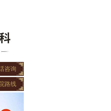
话咨询
院路线