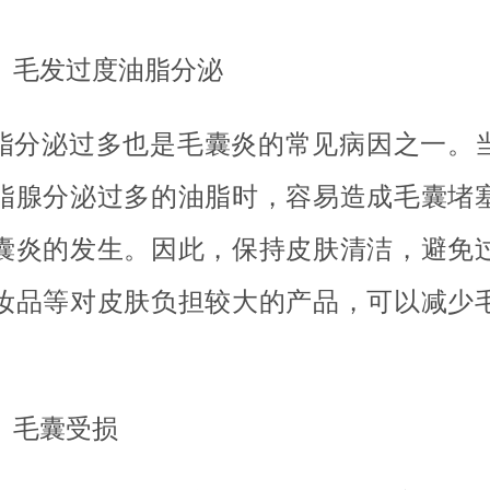
、毛发过度油脂分泌
脂分泌过多也是毛囊炎的常见病因之一。
脂腺分泌过多的油脂时，容易造成毛囊堵
囊炎的发生。因此，保持皮肤清洁，避免
妆品等对皮肤负担较大的产品，可以减少
、毛囊受损