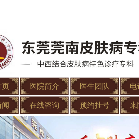
首页
医院简介
医生团队
电
新闻
在线咨询
预约挂号
来