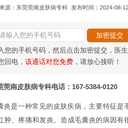
来源：东莞莞南皮肤病专科
发布时间：2024-08-1
入您的手机号码，然后点击加密提交，医生
您回电，
该通话对您免费
，请放心接听！
莞南皮肤病专科电话：167-5384-0120
囊炎是一种常见的皮肤疾病，主要特征是
红肿、疼痛和发炎。造成毛囊炎的病因有