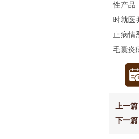
性产品
时就医
止病情
毛囊炎
上一篇
下一篇