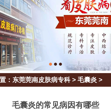
置：
东莞莞南皮肤病专科
>
毛囊炎
>
毛囊炎的常见病因有哪些