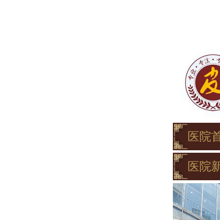
医院
医院