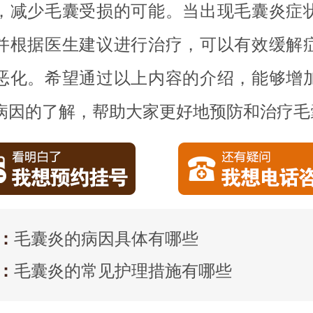
，减少毛囊受损的可能。当出现毛囊炎症
并根据医生建议进行治疗，可以有效缓解
恶化。希望通过以上内容的介绍，能够增
病因的了解，帮助大家更好地预防和治疗毛
：
毛囊炎的病因具体有哪些
：
毛囊炎的常见护理措施有哪些