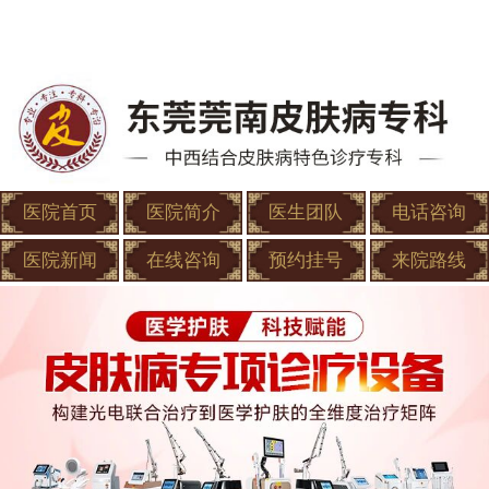
医院首页
医院简介
医生团队
电话咨询
医院新闻
在线咨询
预约挂号
来院路线