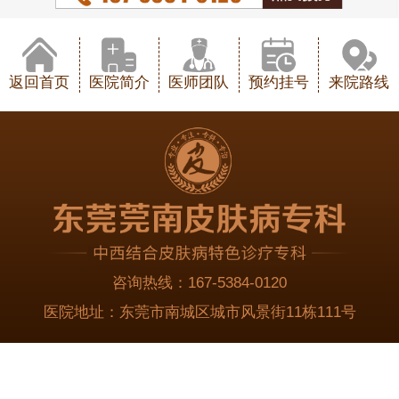
返回首页
医院简介
医师团队
预约挂号
来院路线
咨询热线：
167-5384-0120
医院地址：
东莞市南城区城市风景街11栋111号