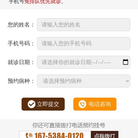
手机号
免排队优先就诊
。
您的姓名：
手机号码：
就诊日期：
预约病种：
立即提交
电话咨询