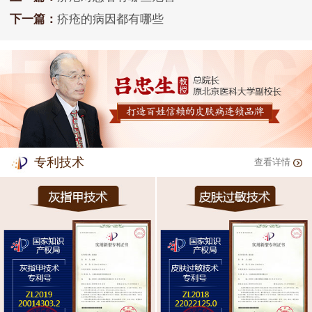
下一篇：
疥疮的病因都有哪些
专利技术
查看详情