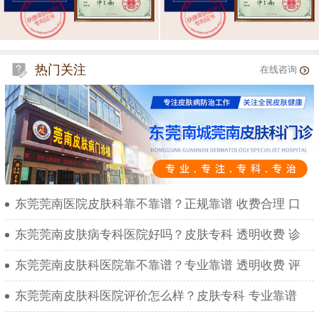
热门关注
在线咨询
东莞莞南医院皮肤科靠不靠谱？正规靠谱 收费合理 口
东莞莞南皮肤病专科医院好吗？皮肤专科 透明收费 诊
东莞莞南皮肤科医院靠不靠谱？专业靠谱 透明收费 评
东莞莞南皮肤科医院评价怎么样？皮肤专科 专业靠谱