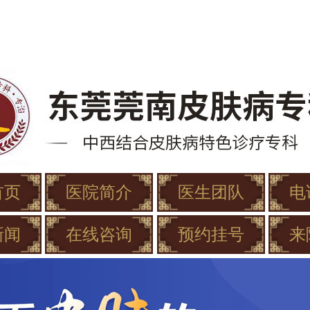
首页
医院简介
医生团队
电
新闻
在线咨询
预约挂号
来