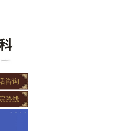
话咨询
院路线