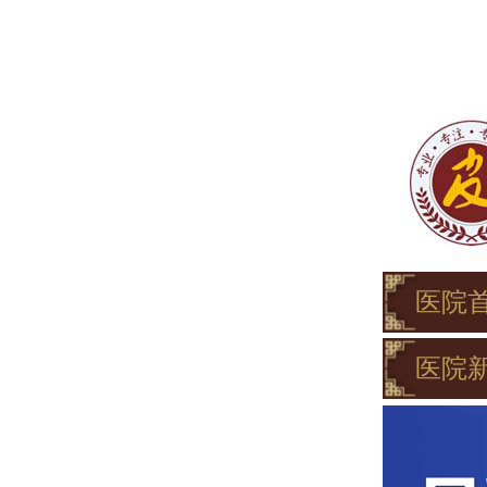
医院
医院