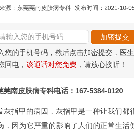
来源：东莞莞南皮肤病专科
发布时间：2021-10-0
入您的手机号码，然后点击加密提交，医生
您回电，
该通话对您免费
，请放心接听！
莞南皮肤病专科电话：167-5384-0120
发灰指甲的病因，灰指甲是一种让我们都
病，因为它严重的影响了人们的正常生活