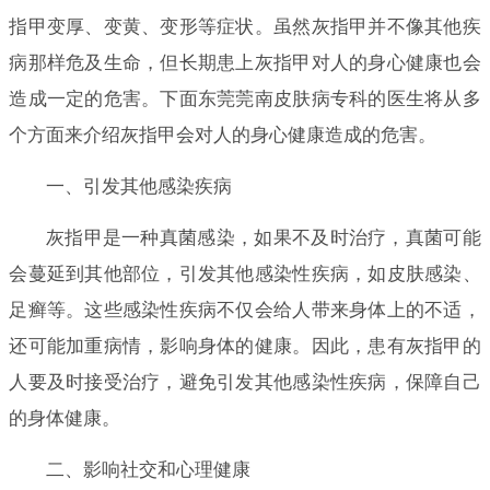
指甲变厚、变黄、变形等症状。虽然灰指甲并不像其他疾
病那样危及生命，但长期患上灰指甲对人的身心健康也会
造成一定的危害。下面东莞莞南皮肤病专科的医生将从多
个方面来介绍灰指甲会对人的身心健康造成的危害。
一、引发其他感染疾病
灰指甲是一种真菌感染，如果不及时治疗，真菌可能
会蔓延到其他部位，引发其他感染性疾病，如皮肤感染、
足癣等。这些感染性疾病不仅会给人带来身体上的不适，
还可能加重病情，影响身体的健康。因此，患有灰指甲的
人要及时接受治疗，避免引发其他感染性疾病，保障自己
的身体健康。
二、影响社交和心理健康