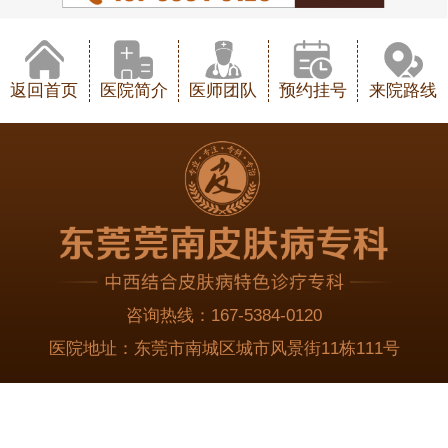
返回首页
医院简介
医师团队
预约挂号
来院路线
咨询热线：
167-5384-0120
医院地址：
东莞市南城区城市风景街11栋111号