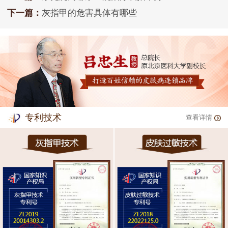
下一篇：
灰指甲的危害具体有哪些
专利技术
查看详情