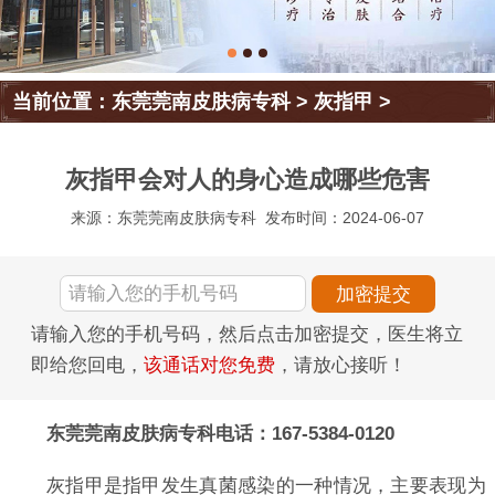
当前位置：
东莞莞南皮肤病专科
>
灰指甲
>
灰指甲会对人的身心造成哪些危害
来源：东莞莞南皮肤病专科
发布时间：2024-06-07
请输入您的手机号码，然后点击加密提交，医生将立
即给您回电，
该通话对您免费
，请放心接听！
东莞莞南皮肤病专科电话：167-5384-0120
灰指甲是指甲发生真菌感染的一种情况，主要表现为