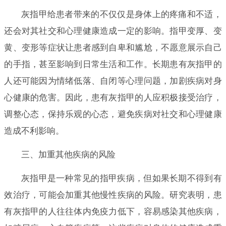
灰指甲给患者带来的不仅仅是身体上的疼痛和不适，
还会对其社交和心理健康造成一定的影响。指甲变厚、变
黄、变形等症状让患者感到自卑和尴尬，不愿意展示自己
的手指，甚至影响到日常生活和工作。长期患有灰指甲的
人还可能因为情绪低落、自闭等心理问题，加剧疾病对身
心健康的危害。因此，患有灰指甲的人应积极接受治疗，
调整心态，保持乐观的心态，避免疾病对社交和心理健康
造成不利影响。
三、加重其他疾病的风险
灰指甲是一种常见的指甲疾病，但如果长期不得到有
效治疗，可能会加重其他慢性疾病的风险。研究表明，患
有灰指甲的人往往体内免疫力低下，容易感染其他疾病，