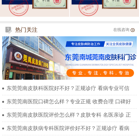
热门关注
在线咨询
东莞莞南皮肤科医院好不好？正规诊疗 看病专业可信
东莞莞南医院口碑怎么样？专业正规 收费合理 口碑好
东莞莞南皮肤医院评价怎么样？皮肤专科 名医亲诊 正
东莞莞南皮肤病专科医院评价好不好？正规诊疗 看病