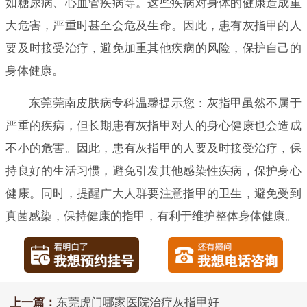
如糖尿病、心血管疾病等。这些疾病对身体的健康造成重
大危害，严重时甚至会危及生命。因此，患有灰指甲的人
要及时接受治疗，避免加重其他疾病的风险，保护自己的
身体健康。
东莞莞南皮肤病专科温馨提示您：灰指甲虽然不属于
严重的疾病，但长期患有灰指甲对人的身心健康也会造成
不小的危害。因此，患有灰指甲的人要及时接受治疗，保
持良好的生活习惯，避免引发其他感染性疾病，保护身心
健康。同时，提醒广大人群要注意指甲的卫生，避免受到
真菌感染，保持健康的指甲，有利于维护整体身体健康。
上一篇：
东莞虎门哪家医院治疗灰指甲好