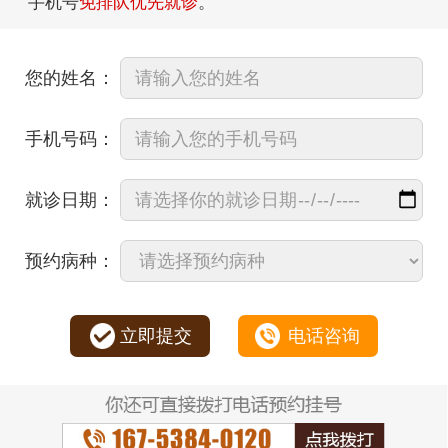
手机号
免排队优先就诊
。
您的姓名：
手机号码：
就诊日期：
预约病种：
立即提交
电话咨询