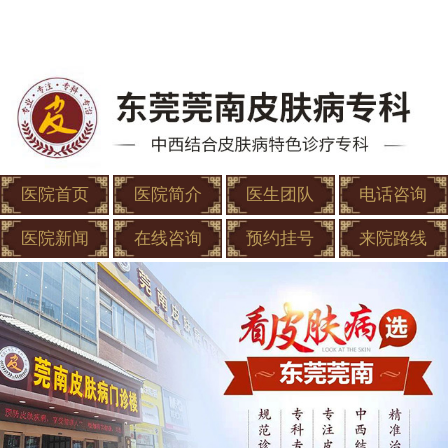
医院首页
医院简介
医生团队
电话咨询
医院新闻
在线咨询
预约挂号
来院路线