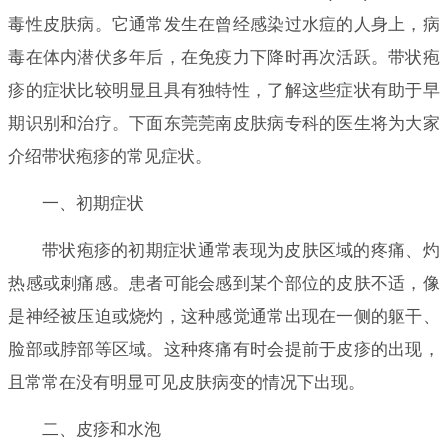
毒性皮肤病。它通常发生在曾经感染过水痘的人身上，病
毒在体内潜伏多年后，在免疫力下降时再次活跃。带状疱
疹的症状比较明显且具有独特性，了解这些症状有助于早
期识别和治疗。下面东莞莞南皮肤病专科的医生将为大家
介绍带状疱疹的常见症状。
一、初期症状
带状疱疹的初期症状通常表现为皮肤区域的疼痛、灼
热感或刺痛感。患者可能会感到某个部位的皮肤不适，像
是神经被压迫或烧灼，这种感觉通常出现在一侧的躯干、
脸部或脖部等区域。这种疼痛有时会提前于皮疹的出现，
且常常在没有明显可见皮肤病变的情况下出现。
二、皮疹和水泡