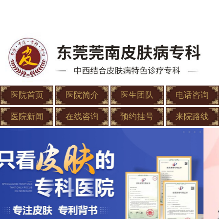
医院首页
医院简介
医生团队
电话咨询
医院新闻
在线咨询
预约挂号
来院路线