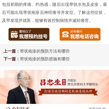
包括初期的疼痛、灼热感，随后出现带状水泡及皮疹，最
后可能出现带状疱疹后神经痛等并发症。了解这些症状，
及早发现并就医，能够有效控制病情并减轻痛苦。
上一篇：
带状疱疹的预防方法有哪些
下一篇：
带状疱疹的预防措施有哪些