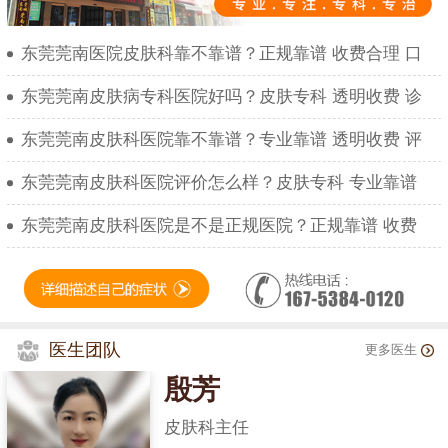
东莞莞南医院皮肤科靠不靠谱？正规靠谱 收费合理 口
东莞莞南皮肤病专科医院好吗？皮肤专科 透明收费 诊
东莞莞南皮肤科医院靠不靠谱？专业靠谱 透明收费 评
东莞莞南皮肤科医院评价怎么样？皮肤专科 专业靠谱
东莞莞南皮肤科医院是不是正规医院？正规靠谱 收费
医生团队
更多医生
殷芳
皮肤科主任