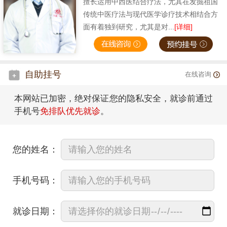
擅长运用中西医结合疗法，尤其在发掘祖国
传统中医疗法与现代医学诊疗技术相结合方
面有着独到研究，尤其是对...
[详细]
自助挂号
在线咨询
本网站已加密，绝对保证您的隐私安全，就诊前通过
手机号
免排队优先就诊
。
您的姓名：
手机号码：
就诊日期：