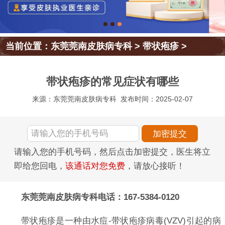
当前位置：
东莞莞南皮肤病专科
>
带状疱疹
>
带状疱疹的常见症状有哪些
来源：东莞莞南皮肤病专科
发布时间：2025-02-07
请输入您的手机号码，然后点击加密提交，医生将立
即给您回电，
该通话对您免费
，请放心接听！
东莞莞南皮肤病专科电话：167-5384-0120
带状疱疹是一种由水痘-带状疱疹病毒(VZV)引起的病