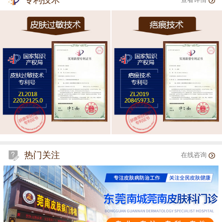
专利技术
查看详情
热门关注
在线咨询