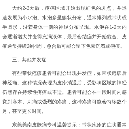
大约2-3天后，疼痛区域开始出现红色的斑点，并迅
速发展为小水泡。水泡多呈簇状分布，通常排列成带状或
半圆形，沿着身体一侧的神经分布呈现。水泡在1-2天内
会逐渐增大并变得充满液体，最后会结痂并开始愈合。皮
疹通常持续2到4周，愈合后可能会留下色素沉着或疤痕。
三、其他并发症
有些带状疱疹患者可能会出现并发症，如带状疱疹后
神经痛。这种情况表现为皮疹消退后，受影响区域的神经
仍然存在持续性疼痛或不适。患者可能会在一段时间内感
觉到麻木、刺痛或强烈的疼痛，这种疼痛可能会持续数个
月，甚至更长时间。
东莞莞南皮肤病专科温馨提示：带状疱疹的症状通常