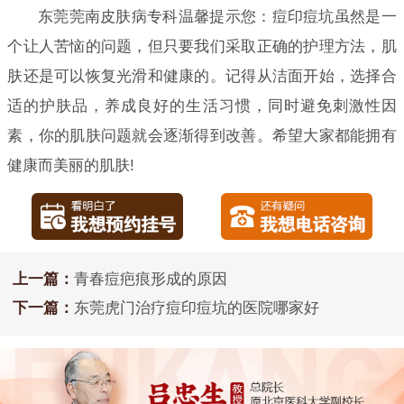
东莞莞南皮肤病专科温馨提示您：痘印痘坑虽然是一
个让人苦恼的问题，但只要我们采取正确的护理方法，肌
肤还是可以恢复光滑和健康的。记得从洁面开始，选择合
适的护肤品，养成良好的生活习惯，同时避免刺激性因
素，你的肌肤问题就会逐渐得到改善。希望大家都能拥有
健康而美丽的肌肤!
上一篇：
青春痘疤痕形成的原因
下一篇：
东莞虎门治疗痘印痘坑的医院哪家好