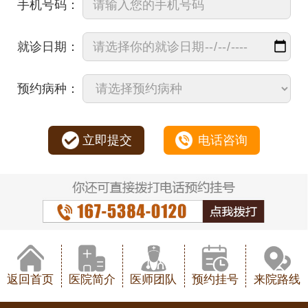
手机号码：
就诊日期：
预约病种：
立即提交
电话咨询
返回首页
医院简介
医师团队
预约挂号
来院路线