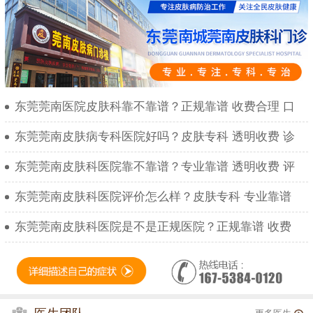
东莞莞南医院皮肤科靠不靠谱？正规靠谱 收费合理 口
东莞莞南皮肤病专科医院好吗？皮肤专科 透明收费 诊
东莞莞南皮肤科医院靠不靠谱？专业靠谱 透明收费 评
东莞莞南皮肤科医院评价怎么样？皮肤专科 专业靠谱
东莞莞南皮肤科医院是不是正规医院？正规靠谱 收费