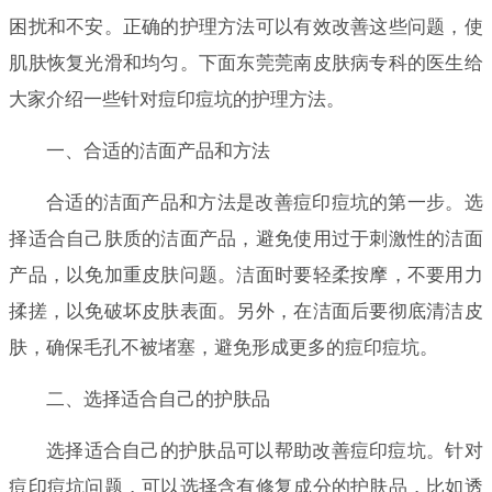
困扰和不安。正确的护理方法可以有效改善这些问题，使
肌肤恢复光滑和均匀。下面东莞莞南皮肤病专科的医生给
大家介绍一些针对痘印痘坑的护理方法。
一、合适的洁面产品和方法
合适的洁面产品和方法是改善痘印痘坑的第一步。选
择适合自己肤质的洁面产品，避免使用过于刺激性的洁面
产品，以免加重皮肤问题。洁面时要轻柔按摩，不要用力
揉搓，以免破坏皮肤表面。另外，在洁面后要彻底清洁皮
肤，确保毛孔不被堵塞，避免形成更多的痘印痘坑。
二、选择适合自己的护肤品
选择适合自己的护肤品可以帮助改善痘印痘坑。针对
痘印痘坑问题，可以选择含有修复成分的护肤品，比如透