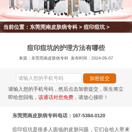
当前位置：
东莞莞南皮肤病专科
>
痘印痘坑
>
痘印痘坑的护理方法有哪些
来源：东莞莞南皮肤病专科
发布时间：2024-05-07
请输入您的手机号码，然后点击加密提交，医生将立
即给您回电，
该通话对您免费
，请放心接听！
东莞莞南皮肤病专科电话：167-5384-0120
痘印痘坑是很多人面临的皮肤问题，它们会给人带来