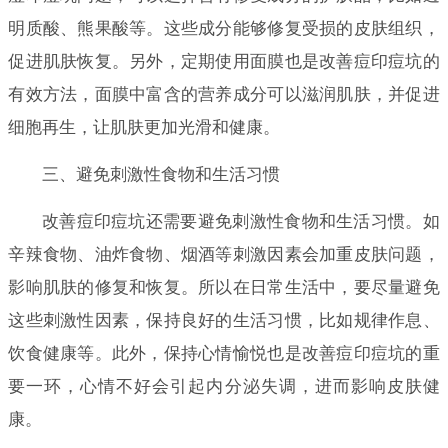
明质酸、熊果酸等。这些成分能够修复受损的皮肤组织，
促进肌肤恢复。另外，定期使用面膜也是改善痘印痘坑的
有效方法，面膜中富含的营养成分可以滋润肌肤，并促进
细胞再生，让肌肤更加光滑和健康。
三、避免刺激性食物和生活习惯
改善痘印痘坑还需要避免刺激性食物和生活习惯。如
辛辣食物、油炸食物、烟酒等刺激因素会加重皮肤问题，
影响肌肤的修复和恢复。所以在日常生活中，要尽量避免
这些刺激性因素，保持良好的生活习惯，比如规律作息、
饮食健康等。此外，保持心情愉悦也是改善痘印痘坑的重
要一环，心情不好会引起内分泌失调，进而影响皮肤健
康。