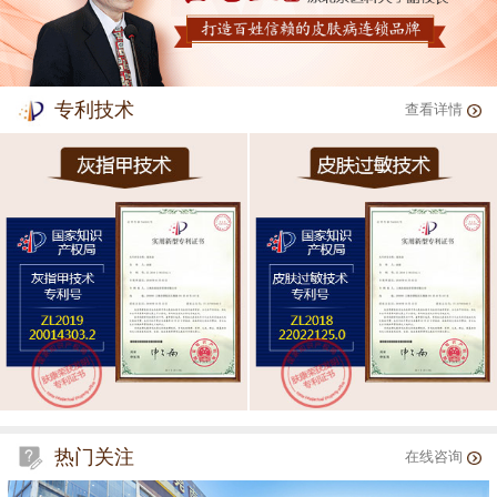
专利技术
查看详情
热门关注
在线咨询