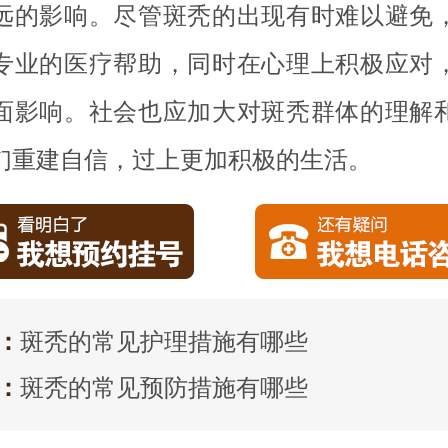
远的影响。尽管斑秃的出现有时难以避免
专业的医疗帮助，同时在心理上积极应对
面影响。社会也应加大对斑秃群体的理解
们重建自信，过上更加积极的生活。
：
斑秃的常见护理措施有哪些
：
斑秃的常见预防措施有哪些