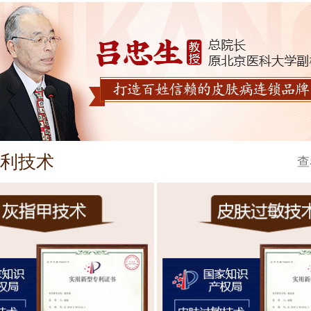
利技术
查