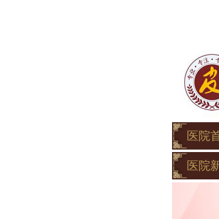
医院
医院