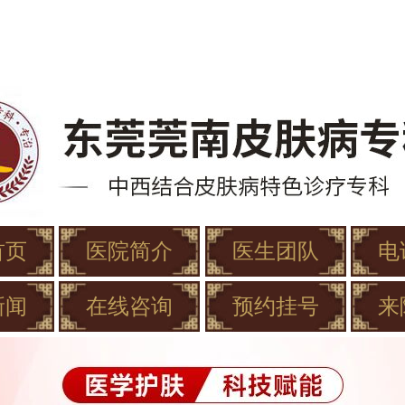
首页
医院简介
医生团队
电
新闻
在线咨询
预约挂号
来