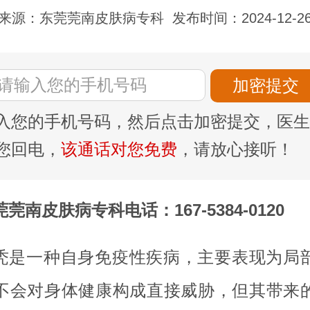
来源：东莞莞南皮肤病专科
发布时间：2024-12-2
入您的手机号码，然后点击加密提交，医生
您回电，
该通话对您免费
，请放心接听！
莞南皮肤病专科电话：167-5384-0120
秃是一种自身免疫性疾病，主要表现为局
不会对身体健康构成直接威胁，但其带来