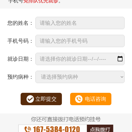
手机号
免排队优先就诊
。
您的姓名：
手机号码：
就诊日期：
预约病种：
立即提交
电话咨询