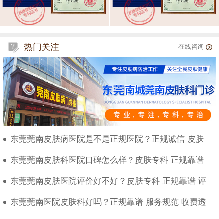
热门关注
在线咨询
东莞莞南皮肤病医院是不是正规医院？正规诚信 皮肤
东莞莞南皮肤科医院口碑怎么样？皮肤专科 正规靠谱
东莞莞南皮肤医院评价好不好？皮肤专科 正规靠谱 评
东莞莞南医院皮肤科好吗？正规靠谱 服务规范 收费透