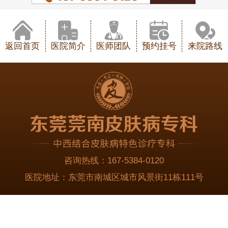
返回首页
医院简介
医师团队
预约挂号
来院路线
咨询热线：
167-5384-0120
医院地址：
东莞市南城区城市风景街11栋111号