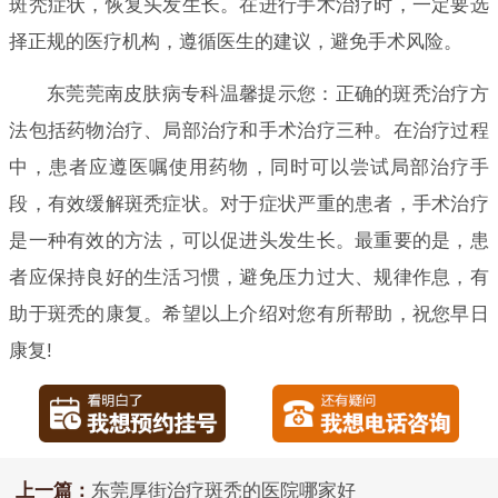
斑秃症状，恢复头发生长。在进行手术治疗时，一定要选
择正规的医疗机构，遵循医生的建议，避免手术风险。
东莞莞南皮肤病专科温馨提示您：正确的斑秃治疗方
法包括药物治疗、局部治疗和手术治疗三种。在治疗过程
中，患者应遵医嘱使用药物，同时可以尝试局部治疗手
段，有效缓解斑秃症状。对于症状严重的患者，手术治疗
是一种有效的方法，可以促进头发生长。最重要的是，患
者应保持良好的生活习惯，避免压力过大、规律作息，有
助于斑秃的康复。希望以上介绍对您有所帮助，祝您早日
康复!
上一篇：
东莞厚街治疗斑秃的医院哪家好