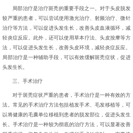
局部治疗是治疗斑秃的重要手段之一。对于头皮脱发
较严重的患者，可以尝试使用激光治疗、射频治疗、微针
治疗等方法，可以促进头发生长，改善头皮血液循环，减
轻炎症反应。此外，还可以使用草本疗法、头皮按摩等方
法，可以促进头发生长，改善头皮环境，减轻炎症反应。
局部治疗是一种辅助手段，可以有效缓解斑秃症状，促进
头发生长。
三、手术治疗
对于斑秃症状严重的患者，手术治疗是一种有效的方
法。常见的手术治疗方法包括植发手术、毛发移植等，可
以将健康的毛囊单位移植到患者的脱发部位，促进头发生
长。手术治疗是一种较为彻底的治疗方法，可以显著改善