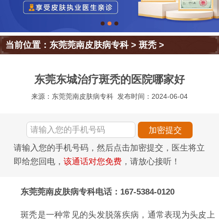
当前位置：
东莞莞南皮肤病专科
>
斑秃
>
东莞东城治疗斑秃的医院哪家好
来源：东莞莞南皮肤病专科
发布时间：2024-06-04
请输入您的手机号码，然后点击加密提交，医生将立
即给您回电，
该通话对您免费
，请放心接听！
东莞莞南皮肤病专科电话：167-5384-0120
斑秃是一种常见的头发脱落疾病，通常表现为头皮上