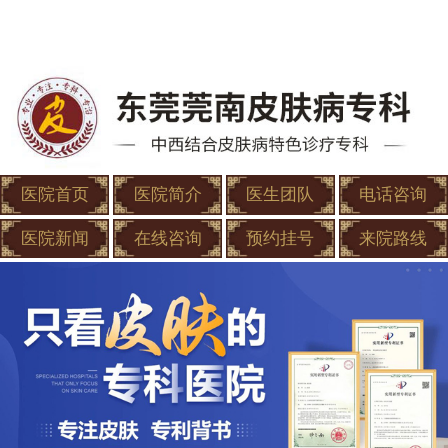
医院首页
医院简介
医生团队
电话咨询
医院新闻
在线咨询
预约挂号
来院路线