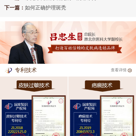
下一篇：
如何正确护理斑秃
专利技术
查看详情