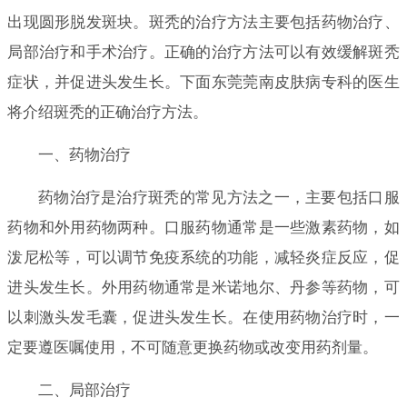
出现圆形脱发斑块。斑秃的治疗方法主要包括药物治疗、
局部治疗和手术治疗。正确的治疗方法可以有效缓解斑秃
症状，并促进头发生长。下面东莞莞南皮肤病专科的医生
将介绍斑秃的正确治疗方法。
一、药物治疗
药物治疗是治疗斑秃的常见方法之一，主要包括口服
药物和外用药物两种。口服药物通常是一些激素药物，如
泼尼松等，可以调节免疫系统的功能，减轻炎症反应，促
进头发生长。外用药物通常是米诺地尔、丹参等药物，可
以刺激头发毛囊，促进头发生长。在使用药物治疗时，一
定要遵医嘱使用，不可随意更换药物或改变用药剂量。
二、局部治疗