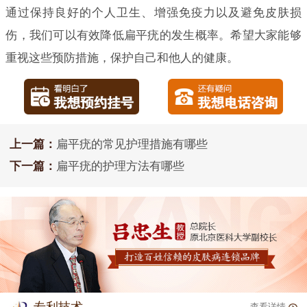
通过保持良好的个人卫生、增强免疫力以及避免皮肤损
伤，我们可以有效降低扁平疣的发生概率。希望大家能够
重视这些预防措施，保护自己和他人的健康。
上一篇：
扁平疣的常见护理措施有哪些
下一篇：
扁平疣的护理方法有哪些