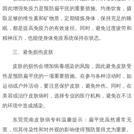
因此增强免疫力是预防扁平疣的重要措施。均衡饮食，摄
取足够的维生素和矿物质，定期锻炼身体，保持充足的睡
眠，都是提高免疫力的有效途径。同时，避免过度疲劳和
精神压力，也能使身体免疫系统保持在状态。
三、避免损伤皮肤
皮肤的损伤会增加病毒感染的风险，因此避免皮肤受
伤是预防扁平疣的一项重要措施。在参与各种活动时，如
运动或户外活动，要注意保护皮肤，避免外伤。同时，在
美容或治疗皮肤病时，选择专业的医疗机构，避免在不洁
的环境中造成感染。
东莞莞南皮肤病专科温馨提示：扁平疣虽然通常无
害，但其传染性和对外观的影响使得预防显得尤为重要。