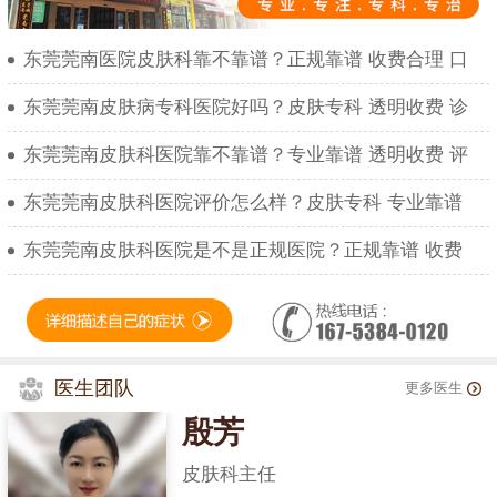
东莞莞南医院皮肤科靠不靠谱？正规靠谱 收费合理 口
东莞莞南皮肤病专科医院好吗？皮肤专科 透明收费 诊
东莞莞南皮肤科医院靠不靠谱？专业靠谱 透明收费 评
东莞莞南皮肤科医院评价怎么样？皮肤专科 专业靠谱
东莞莞南皮肤科医院是不是正规医院？正规靠谱 收费
医生团队
更多医生
殷芳
皮肤科主任