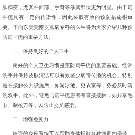
肤病变，尤其在面部、手背等暴露部位更为明显。由于扁
平疣具有一定的传染性，因此采取有效的预防措施很重
要。下面东莞莞南皮肤病专科的医生将为大家介绍几种预
防扁平疣的重要方法。
一、保持良好的个人卫生
良好的个人卫生习惯是预防扁平疣的重要基础。经常
洗手并保持皮肤清洁可以有效减少病毒传播的机会。特别
是在接触公共设施后，如游泳池、更衣室等，务必及时清
洗双手。此外，避免与扁平疣患者有直接接触，如共享毛
巾、剃须刀等，以防止交叉感染。
二、增强免疫力
较强的免疫系统可以帮助身体抵御各种病毒的侵袭，