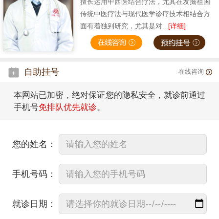
擅长运用中西医结合疗法，尤其在发掘祖国
传统中医疗法与现代医学诊疗技术相结合方
面有着独到研究，尤其是对...
[详细]
自助挂号
在线咨询
本网站已加密，绝对保证您的隐私安全，就诊前通过
手机号
免排队优先就诊
。
您的姓名：
手机号码：
就诊日期：