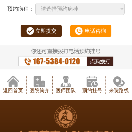
预约病种：
立即提交
电话咨询
返回首页
医院简介
医师团队
预约挂号
来院路线