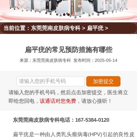
当前位置：
东莞莞南皮肤病专科
>
扁平疣
>
扁平疣的常见预防措施有哪些
来源：东莞莞南皮肤病专科
发布时间：2025-05-14
请输入您的手机号码，然后点击加密提交，医生将立
即给您回电，
该通话对您免费
，请放心接听！
东莞莞南皮肤病专科电话：167-5384-0120
扁平疣是一种由人类乳头瘤病毒(HPV)引起的良性皮