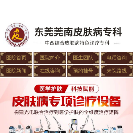
医院首页
医院简介
医生团队
电话咨询
医院新闻
在线咨询
预约挂号
来院路线