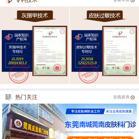
专利技术
查看详情
热门关注
在线咨询