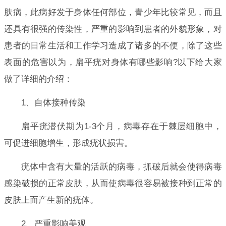
肤病，此病好发于身体任何部位，青少年比较常见，而且
还具有很强的传染性，严重的影响到患者的外貌形象，对
患者的日常生活和工作学习造成了诸多的不便，除了这些
表面的危害以为，扁平疣对身体有哪些影响?以下给大家
做了详细的介绍：
1、自体接种传染
扁平疣潜伏期为1-3个月，病毒存在于棘层细胞中，
可促进细胞增生，形成疣状损害。
疣体中含有大量的活跃的病毒，抓破后就会使得病毒
感染破损的正常皮肤，从而使病毒很容易被接种到正常的
皮肤上而产生新的疣体。
2、严重影响美观