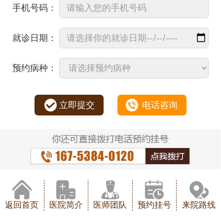
手机号码：
就诊日期：
预约病种：
立即提交
电话咨询
返回首页
医院简介
医师团队
预约挂号
来院路线