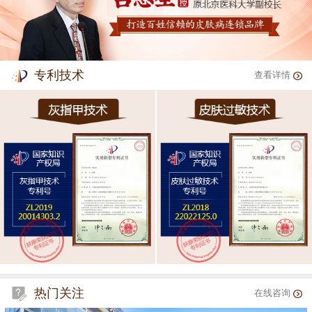
专利技术
查看详情
热门关注
在线咨询