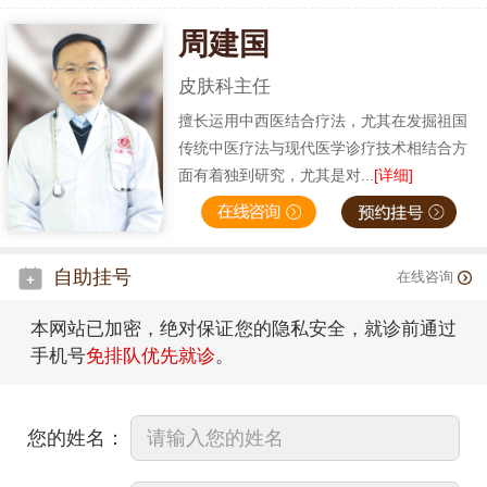
周建国
皮肤科主任
擅长运用中西医结合疗法，尤其在发掘祖国
传统中医疗法与现代医学诊疗技术相结合方
面有着独到研究，尤其是对...
[详细]
自助挂号
在线咨询
本网站已加密，绝对保证您的隐私安全，就诊前通过
手机号
免排队优先就诊
。
您的姓名：