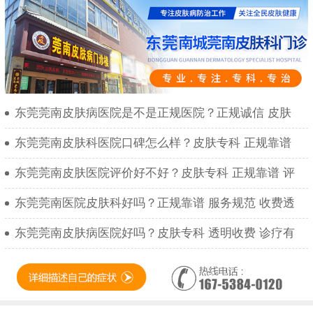
东莞莞南皮肤病医院是不是正规医院？正规诚信 皮肤
东莞莞南皮肤科医院口碑怎么样？皮肤专科 正规靠谱
东莞莞南皮肤医院评价好不好？皮肤专科 正规靠谱 评
东莞莞南医院皮肤科好吗？正规靠谱 服务规范 收费透
东莞莞南皮肤病医院好吗？皮肤专科 透明收费 诊疗有