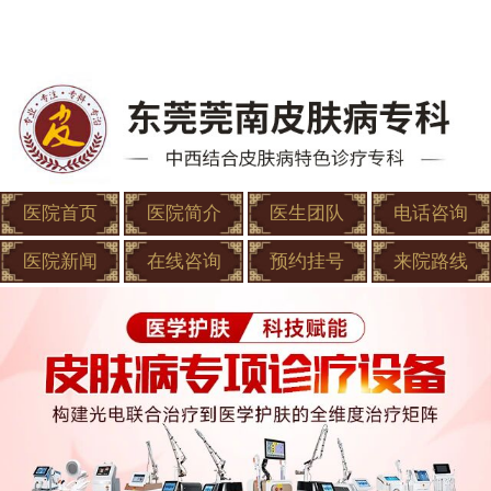
医院首页
医院简介
医生团队
电话咨询
医院新闻
在线咨询
预约挂号
来院路线