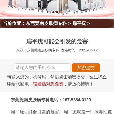
当前位置：
东莞莞南皮肤病专科
>
扁平疣
>
扁平疣可能会引发的危害
来源：东莞莞南皮肤病专科
发布时间：2021-08-12
请输入您的手机号码，然后点击加密提交，医生将立
即给您回电，
该通话对您免费
，请放心接听！
东莞莞南皮肤病专科电话：167-5384-0120
扁平疣可能会引发的危害。扁平疣就是一种病毒性皮