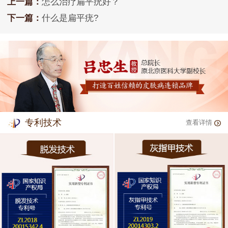
上一篇：
怎么治疗扁平疣好？
下一篇：
什么是扁平疣?
专利技术
查看详情