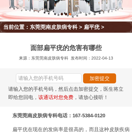
当前位置：
东莞莞南皮肤病专科
>
扁平疣
>
面部扁平疣的危害有哪些
来源：东莞莞南皮肤病专科
发布时间：2022-04-13
请输入您的手机号码，然后点击加密提交，医生将立
即给您回电，
该通话对您免费
，请放心接听！
东莞莞南皮肤病专科电话：167-5384-0120
扁平疣在现在的发病率是很高的，而且这种皮肤疾病