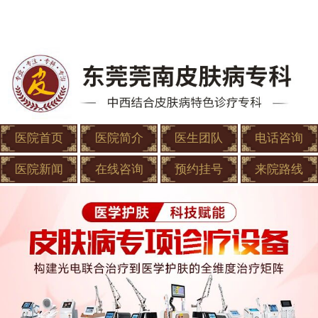
医院首页
医院简介
医生团队
电话咨询
医院新闻
在线咨询
预约挂号
来院路线