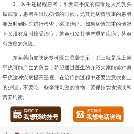
3、医生还提醒患者，引发扁平疣的病毒是人类乳头
瘤病毒，患者在出现病情的时候，尤其是病情较重的患者
要及时到医院进行检查，采取治疗。如果病情加重的情况
下又没有及时接受治疗，就会引发其他严重的疾病，甚至
有致癌的危险。
东莞莞南皮肤病专科医生温馨提示：以上就是脸上扁
平疣可能产生的危害，希望通过医生的介绍大家能够对扁
平疣这种疾病提高重视。在治疗的过程中还要注意饮食上
的护理，不要吃一些辛辣刺激的食物，要保持饮食清淡和
营养均衡。