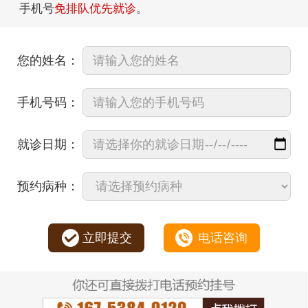
手机号
免排队优先就诊
。
您的姓名：
手机号码：
就诊日期：
预约病种：
立即提交
电话咨询