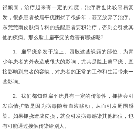
很顽固，治疗起来有一定的难度，治疗后也比较容易复
发，很多患者被扁平疣困扰了很多年，甚至放弃了治疗。
东莞莞南皮肤病专科的提醒患者要积治疗，否则会引发其
他的疾病。那么脸上扁平疣的危害有哪些呢?
1、扁平疣多发于脸上、四肢这些裸露的部位，为青
少年患者的外表造成很大的影响，尤其是脸上扁平疣，直
接影响到患者的容貌，对患者的正常的工作和生活带来一
些影响。
2、我们都知道扁平疣具有一定的传染性，抓挠会引
发病情扩散是因为病毒随着血液移动，从而引发周围感
染。如果抓挠造成皮损，就会引发病毒感染其他部位，也
有可能通过接触传染给别人。