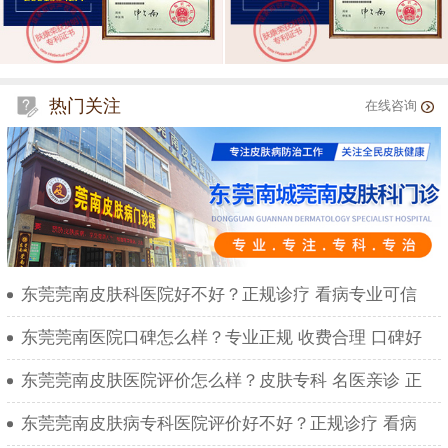
热门关注
在线咨询
东莞莞南皮肤科医院好不好？正规诊疗 看病专业可信
东莞莞南医院口碑怎么样？专业正规 收费合理 口碑好
东莞莞南皮肤医院评价怎么样？皮肤专科 名医亲诊 正
东莞莞南皮肤病专科医院评价好不好？正规诊疗 看病